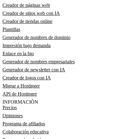
Creador de páginas web
Creador de sitios web con IA
Creador de tiendas online
Plantillas
Generador de nombres de dominio
Impresión bajo demanda
Enlace en la bio
Generador de nombres empresariales
Generador de newsletter con IA
Creador de logos con IA
Migrar a Hostinger
API de Hostinger
INFORMACIÓN
Precios
Opiniones
Programa de afiliados
Colaboración educativa