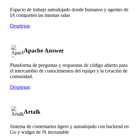
Espacio de trabajo autoalojado donde humanos y agentes de
IA comparten las mismas salas
Desplegar
Apache Answer
Plataforma de preguntas y respuestas de código abierto para
el intercambio de conocimientos del equipo y la creación de
comunidad.
Desplegar
Artalk
Sistema de comentarios ligero y autoalojado con backend en
Go y widget de JS incrustable