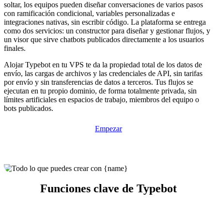
soltar, los equipos pueden diseñar conversaciones de varios pasos
con ramificación condicional, variables personalizadas e
integraciones nativas, sin escribir código. La plataforma se entrega
como dos servicios: un constructor para diseñar y gestionar flujos, y
un visor que sirve chatbots publicados directamente a los usuarios
finales.
Alojar Typebot en tu VPS te da la propiedad total de los datos de
envío, las cargas de archivos y las credenciales de API, sin tarifas
por envío y sin transferencias de datos a terceros. Tus flujos se
ejecutan en tu propio dominio, de forma totalmente privada, sin
límites artificiales en espacios de trabajo, miembros del equipo o
bots publicados.
Empezar
Funciones clave de Typebot