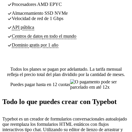
Procesadores AMD EPYC
Almacenamiento SSD NVMe
Velocidad de red de 1 Gbps
API pública
Centros de datos
en todo el mundo
Dominio gratis por 1 año
Todos los planes se pagan por adelantado. La tarifa mensual
refleja el precio total del plan dividido por la cantidad de meses.
Puedes pagar hasta en 12 cuotas
Todo lo que puedes crear con Typebot
Typebot es un creador de formularios conversacionales autoalojado
que reemplaza los formularios HTML estáticos con flujos
interactivos tipo chat. Utilizando su editor de lienzo de arrastrar y