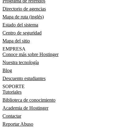
Programa de referidos
Directorio de agencias
Mapa de ruta (inglés)
Estado del sistema
Centro de seguridad
Mapa del sitio
EMPRESA
Conoce más sobre Hostinger
Nuestra tecnología
Blog
Descuento estudiantes
SOPORTE
Tutoriales
Biblioteca de conocimiento
Academia de Hostinger
Contactar
Reportar Abuso