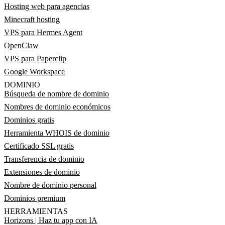
Hosting web para agencias
Minecraft hosting
VPS para Hermes Agent
OpenClaw
VPS para Paperclip
Google Workspace
DOMINIO
Búsqueda de nombre de dominio
Nombres de dominio económicos
Dominios gratis
Herramienta WHOIS de dominio
Certificado SSL gratis
Transferencia de dominio
Extensiones de dominio
Nombre de dominio personal
Dominios premium
HERRAMIENTAS
Horizons | Haz tu app con IA