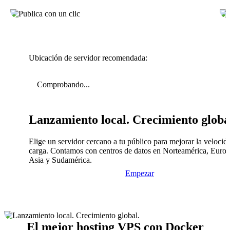
Ubicación de servidor recomendada:
Comprobando...
Lanzamiento local. Crecimiento globa
Elige un servidor cercano a tu público para mejorar la velocid
carga. Contamos con centros de datos en Norteamérica, Europ
Asia y Sudamérica.
Empezar
El mejor hosting VPS con Docker