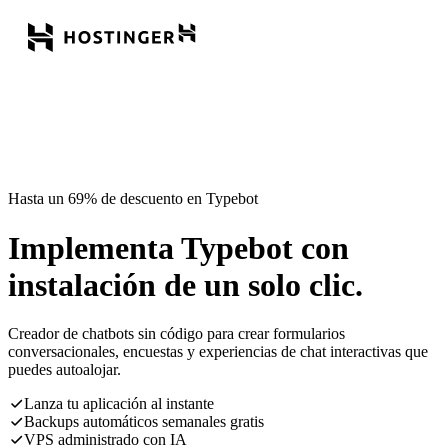
Hasta un 69% de descuento en Typebot
Implementa Typebot con
instalación de un solo clic.
Creador de chatbots sin código para crear formularios
conversacionales, encuestas y experiencias de chat interactivas que
puedes autoalojar.
Lanza tu aplicación al instante
Backups automáticos semanales gratis
VPS administrado con IA