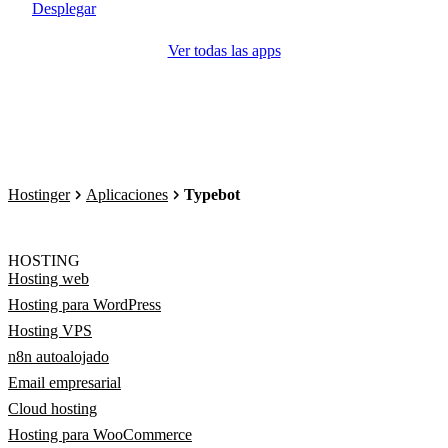
Desplegar
Ver todas las apps
Hostinger
Aplicaciones
Typebot
HOSTING
Hosting web
Hosting para WordPress
Hosting VPS
n8n autoalojado
Email empresarial
Cloud hosting
Hosting para WooCommerce