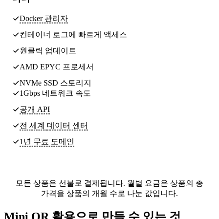
Docker 관리자
컨테이너 로그에 빠르게 액세스
원클릭 업데이트
AMD EPYC 프로세서
NVMe SSD 스토리지
1Gbps 네트워크 속도
공개 API
전 세계
데이터 센터
1년 무료 도메인
모든 상품은 선불로 결제됩니다. 월별 요금은 상품의 총
가격을 상품의 개월 수로 나눈 값입니다.
Mini QR 활용으로 만들 수 있는 것