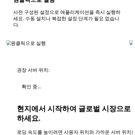
사전 구성된 설정으로 애플리케이션을 즉시 실행하
세요. 수동 설치나 복잡한 설정 단계가 필요 없습니
다.
권장 서버 위치:
확인 중...
현지에서 시작하여 글로벌 시장으로 
하세요.
로딩 속도를 높이려면 사용자 위치와 가까운 서버 위치