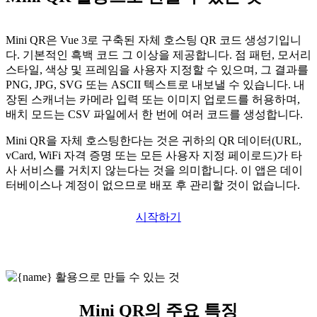
Mini QR은 Vue 3로 구축된 자체 호스팅 QR 코드 생성기입니
다. 기본적인 흑백 코드 그 이상을 제공합니다. 점 패턴, 모서리
스타일, 색상 및 프레임을 사용자 지정할 수 있으며, 그 결과를
PNG, JPG, SVG 또는 ASCII 텍스트로 내보낼 수 있습니다. 내
장된 스캐너는 카메라 입력 또는 이미지 업로드를 허용하며,
배치 모드는 CSV 파일에서 한 번에 여러 코드를 생성합니다.
Mini QR을 자체 호스팅한다는 것은 귀하의 QR 데이터(URL,
vCard, WiFi 자격 증명 또는 모든 사용자 지정 페이로드)가 타
사 서비스를 거치지 않는다는 것을 의미합니다. 이 앱은 데이
터베이스나 계정이 없으므로 배포 후 관리할 것이 없습니다.
시작하기
Mini QR의 주요 특징