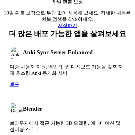
30일 환불 보장
30일 환불 보장으로 부담 없이 사용해 보세요. 자세한 내용은
환불 정책
을 참조하세요.
시작하기
더 많은 배포 가능한 앱을 살펴보세요
Anki Sync Server Enhanced
다중 사용자 지원, 백업 및 웹 대시보드 기능을 갖춘 자
체 호스팅 Anki 동기화 서버
배포
Blender
브라우저에서 접근 가능한 3D 모델링, 애니메이션 및
렌더링 스위트