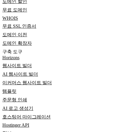
도메인 할인
무료 도메인
WHOIS
무료 SSL 인증서
도메인 이전
도메인 확장자
구축 도구
Horizons
웹사이트 빌더
AI 웹사이트 빌더
이커머스 웹사이트 빌더
템플릿
주문형 인쇄
AI 로고 생성기
호스팅어 마이그레이션
Hostinger API