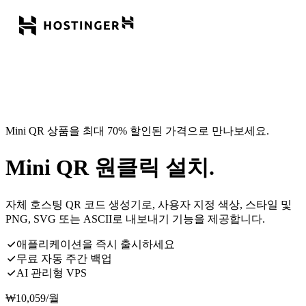
Mini QR 상품을 최대 70% 할인된 가격으로 만나보세요.
Mini QR 원클릭 설치.
자체 호스팅 QR 코드 생성기로, 사용자 지정 색상, 스타일 및
PNG, SVG 또는 ASCII로 내보내기 기능을 제공합니다.
애플리케이션을 즉시 출시하세요
무료 자동 주간 백업
AI 관리형 VPS
₩
10,059
/월