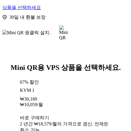
상품을 선택하세요
30일 내 환불 보장
Mini QR용 VPS 상품을 선택하세요.
67% 할인
KVM 1
₩
30,189
₩
10,059
/월
바로 구매하기
2 년간 ₩18,579/월의 가격으로 갱신. 언제든
취소 가능.