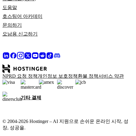
도움말
호스팅어 아카데미
문의하기
오남용 신고하기
NPRD 요청 정책
개인정보 보호정책
환불 정책
서비스 약관
기타 결제
© 2004-2026 Hostinger – AI 지원으로 손쉬운 온라인 시작, 성
장, 성공을.