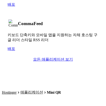
배포
CommaFeed
키보드 단축키와 모바일 앱을 지원하는 자체 호스팅 구
글 리더 스타일 RSS 리더
배포
모든 애플리케이션 보기
애플리케이션
Hostinger
Mini QR