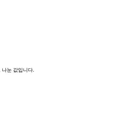
 나눈 값입니다.