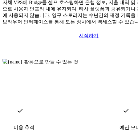
자체 VPS에 Budge를 셀프 호스팅하면 은행 정보, 지출 내역 
으로 사용자 인프라 내에 유지되며, 타사 플랫폼과 공유되거나
에 사용되지 않습니다. 영구 스토리지는 수년간의 재정 기록을 
브라우저 인터페이스를 통해 모든 장치에서 액세스할 수 있습니
시작하기
비용 추적
예산 모