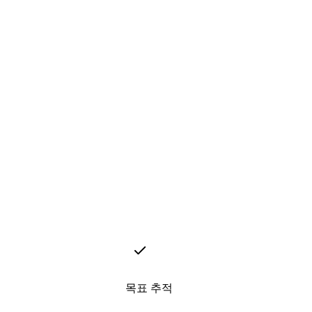
목표 추적