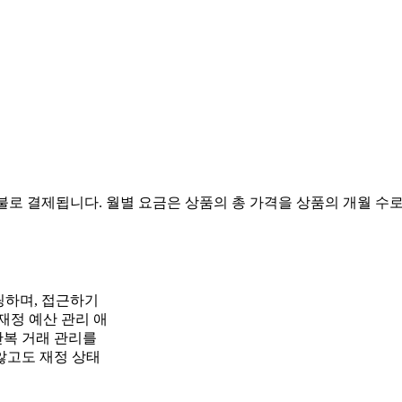
불로 결제됩니다. 월별 요금은 상품의 총 가격을 상품의 개월 수로
링하며, 접근하기
재정 예산 관리 애
반복 거래 관리를
않고도 재정 상태