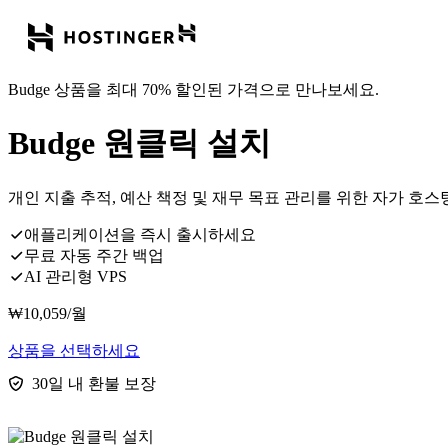
Budge 상품을 최대 70% 할인된 가격으로 만나보세요.
Budge 원클릭 설치
개인 지출 추적, 예산 책정 및 재무 목표 관리를 위한 자가 호스팅
애플리케이션을 즉시 출시하세요
무료 자동 주간 백업
AI 관리형 VPS
₩
10,059
/월
상품을 선택하세요
30일 내 환불 보장