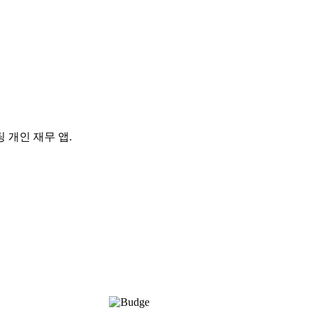
 개인 재무 앱.