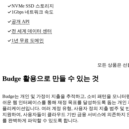
NVMe SSD 스토리지
1Gbps 네트워크 속도
공개 API
전 세계
데이터 센터
1년 무료 도메인
모든 상품은 선
Budge 활용으로 만들 수 있는 것
Budge는 개인 및 가정이 지출을 추적하고, 소비 패턴을 모니터
쉬운 웹 인터페이스를 통해 재정 목표를 달성하도록 돕는 개인 
플리케이션입니다. 여러 계정 유형, 사용자 정의 지출 범주 및 
지원하여, 사용자들이 클라우드 기반 금융 서비스에 의존하지 
를 완벽하게 파악할 수 있도록 합니다.