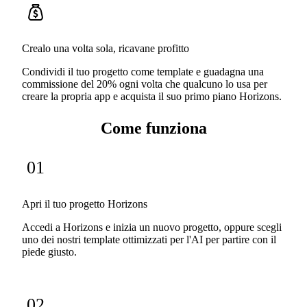
Crealo una volta sola, ricavane profitto
Condividi il tuo progetto come template e guadagna una
commissione del 20% ogni volta che qualcuno lo usa per
creare la propria app e acquista il suo primo piano Horizons.
Come funziona
01
Apri il tuo progetto Horizons
Accedi a Horizons e inizia un nuovo progetto, oppure scegli
uno dei nostri template ottimizzati per l'AI per partire con il
piede giusto.
02