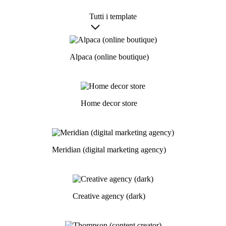
Tutti i template
Alpaca (online boutique)
Home decor store
Meridian (digital marketing agency)
Creative agency (dark)