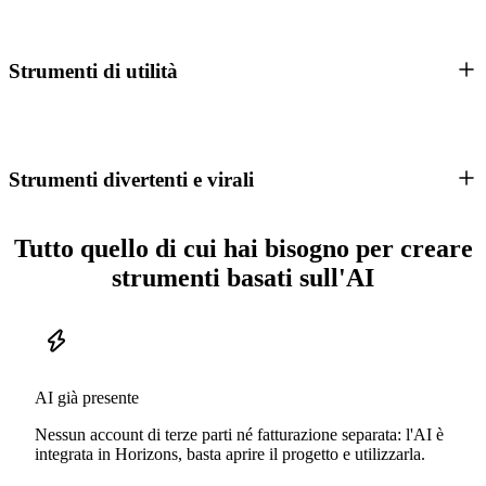
Strumenti di utilità
Strumenti divertenti e virali
Tutto quello di cui hai bisogno per creare
strumenti basati sull'AI
AI già presente
Nessun account di terze parti né fatturazione separata: l'AI è
integrata in Horizons, basta aprire il progetto e utilizzarla.