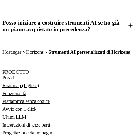
Posso iniziare a costruire strumenti AI se ho già
un piano acquistato in precedenza?
Hostinger
Horizons
Strumenti AI personalizzati di Horizons
PRODOTTO
Prezzi
Roadmap (Inglese)
Funzionalità
Piattaforma senza codice
Avvio con 1 click
Ultimi LLM
Integrazioni di terze parti
Progettazione da immagini