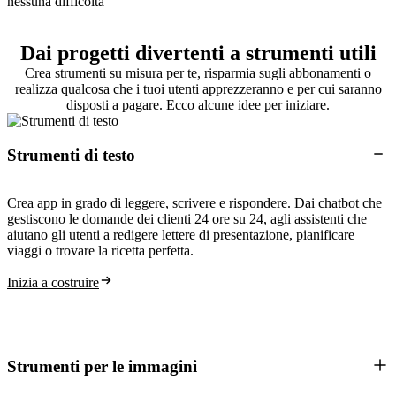
Dai progetti divertenti a strumenti utili
Crea strumenti su misura per te, risparmia sugli abbonamenti o
realizza qualcosa che i tuoi utenti apprezzeranno e per cui saranno
disposti a pagare. Ecco alcune idee per iniziare.
Strumenti di testo
Crea app in grado di leggere, scrivere e rispondere. Dai chatbot che
gestiscono le domande dei clienti 24 ore su 24, agli assistenti che
aiutano gli utenti a redigere lettere di presentazione, pianificare
viaggi o trovare la ricetta perfetta.
Inizia a costruire
Strumenti per le immagini