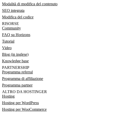
Modalità di modifica del contenuto
SEO integrata
Modifica del codice
RISORSE
Community
FAQ su Horizons
Tutorial
Video
Blog (in inglese)
Knowledge base
PARTNERSHIP
Programma referral
Programma di affiliazione
Programma partner
ALTRO DA HOSTINGER
Hosting
Hosting per WordPress
Hosting per WooCommerce