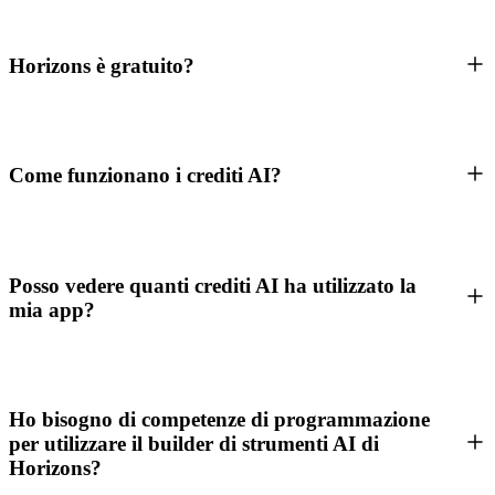
Horizons è gratuito?
Come funzionano i crediti AI?
Posso vedere quanti crediti AI ha utilizzato la
mia app?
Ho bisogno di competenze di programmazione
per utilizzare il builder di strumenti AI di
Horizons?