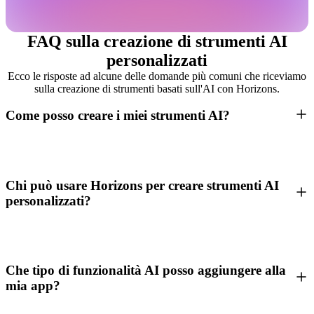
FAQ sulla creazione di strumenti AI
personalizzati
Ecco le risposte ad alcune delle domande più comuni che riceviamo
sulla creazione di strumenti basati sull'AI con Horizons.
Come posso creare i miei strumenti AI?
Chi può usare Horizons per creare strumenti AI
personalizzati?
Che tipo di funzionalità AI posso aggiungere alla
mia app?