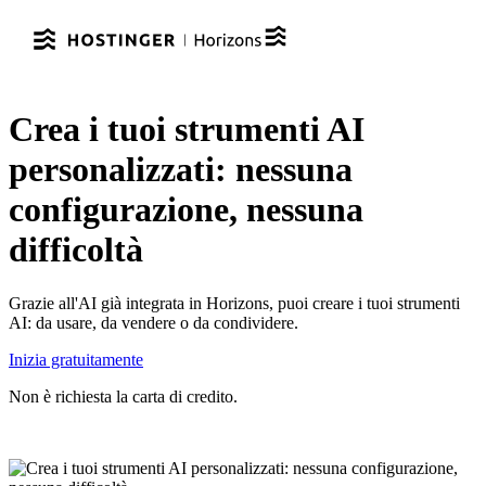
Crea i tuoi strumenti AI
personalizzati: nessuna
configurazione, nessuna
difficoltà
Grazie all'AI già integrata in Horizons, puoi creare i tuoi strumenti
AI: da usare, da vendere o da condividere.
Inizia gratuitamente
Non è richiesta la carta di credito.