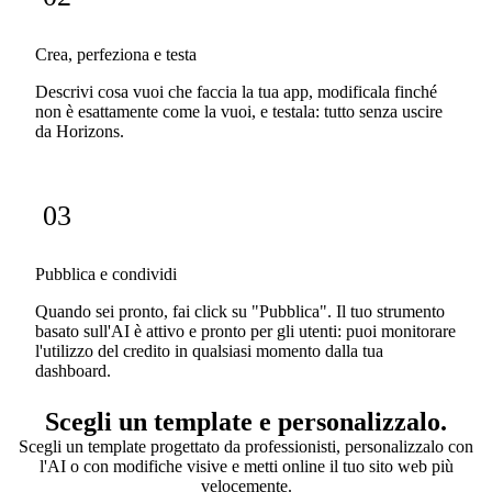
Crea, perfeziona e testa
Descrivi cosa vuoi che faccia la tua app, modificala finché
non è esattamente come la vuoi, e testala: tutto senza uscire
da Horizons.
03
Pubblica e condividi
Quando sei pronto, fai click su "Pubblica". Il tuo strumento
basato sull'AI è attivo e pronto per gli utenti: puoi monitorare
l'utilizzo del credito in qualsiasi momento dalla tua
dashboard.
Scegli un template e personalizzalo.
Scegli un template progettato da professionisti, personalizzalo con
l'AI o con modifiche visive e metti online il tuo sito web più
velocemente.