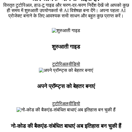
विस्तृत टुटोरिअल, हाउ-टू गाइड और चरण-दर-चरण निर्देश देखें जो आपको कुछ
ही समय में शुरुआती उपयोगकर्ता से AI विशेषज्ञ बना देंगे। अपना पहला AI
प्रोजेक्ट बनाने के लिए आवश्यक सभी साधन और बहुत कुछ प्राप्त करें।
शुरुआती गाइड
टुटोरिअल
वीडियो
अपने प्रॉम्प्ट्स को बेहतर बनाएं
टुटोरिअल
वीडियो
नो-कोड की बैकएंड-संबंधित बाधाएं अब इतिहास बन चुकी हैं