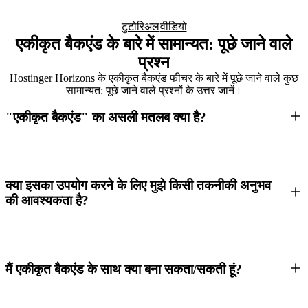
टुटोरिअल
वीडियो
एकीकृत बैकएंड के बारे में सामान्यत: पूछे जाने वाले
प्रश्न
Hostinger Horizons के एकीकृत बैकएंड फीचर के बारे में पूछे जाने वाले कुछ
सामान्यत: पूछे जाने वाले प्रश्नों के उत्तर जानें।
"एकीकृत बैकएंड" का असली मतलब क्या है?
क्या इसका उपयोग करने के लिए मुझे किसी तकनीकी अनुभव
की आवश्यकता है?
मैं एकीकृत बैकएंड के साथ क्या बना सकता/सकती हूं?