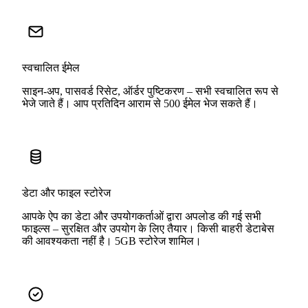
स्वचालित ईमेल
साइन-अप, पासवर्ड रिसेट, ऑर्डर पुष्टिकरण – सभी स्वचालित रूप से
भेजे जाते हैं। आप प्रतिदिन आराम से 500 ईमेल भेज सकते हैं।
डेटा और फाइल स्टोरेज
आपके ऐप का डेटा और उपयोगकर्ताओं द्वारा अपलोड की गई सभी
फाइल्स – सुरक्षित और उपयोग के लिए तैयार। किसी बाहरी डेटाबेस
की आवश्यकता नहीं है। 5GB स्टोरेज शामिल।