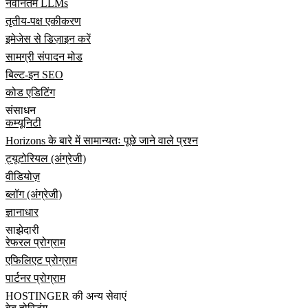
नवीनतम LLMs
तृतीय-पक्ष एकीकरण
इमेजेस से डिज़ाइन करें
सामग्री संपादन मोड
बिल्ट-इन SEO
कोड एडिटिंग
संसाधन
कम्यूनिटी
Horizons के बारे में सामान्यतः पूछे जाने वाले प्रश्न
ट्यूटोरियल (अंग्रेजी)
वीडियोज़
ब्लॉग (अंग्रेजी)
ज्ञानाधार
साझेदारी
रेफरल प्रोग्राम
एफिलिएट प्रोग्राम
पार्टनर प्रोग्राम
HOSTINGER की अन्य सेवाएं