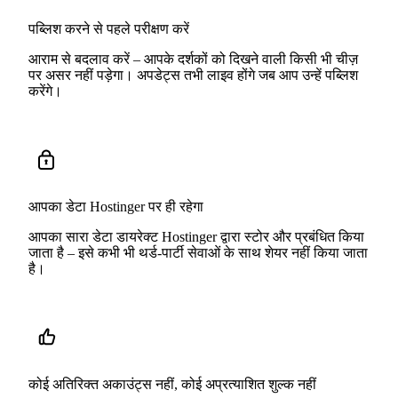
पब्लिश करने से पहले परीक्षण करें
आराम से बदलाव करें – आपके दर्शकों को दिखने वाली किसी भी चीज़
पर असर नहीं पड़ेगा। अपडेट्स तभी लाइव होंगे जब आप उन्हें पब्लिश
करेंगे।
आपका डेटा Hostinger पर ही रहेगा
आपका सारा डेटा डायरेक्ट Hostinger द्वारा स्टोर और प्रबंधित किया
जाता है – इसे कभी भी थर्ड-पार्टी सेवाओं के साथ शेयर नहीं किया जाता
है।
कोई अतिरिक्त अकाउंट्स नहीं, कोई अप्रत्याशित शुल्क नहीं