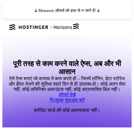
Monsoon ऑफर्स को हाथ से न जाने दें!
पूरी तरह से काम करने वाले ऐप्स, अब और भी
आसान
ऐसे ऐप्स बनाएं जो वास्तव में काम करते हों – जिनमें लॉगिन, डेटा स्टोरेज
और ईमेल भेजने की सुविधा पहले दिन से ही उपलब्ध हो। कोई अलग सेवा
नहीं, कोई अतिरिक्त अकाउंट्स नहीं, कोई अप्रत्याशित बिल नहीं।
कीमतें देखें
निःशुल्क शुरुआत करें
क्रेडिट कार्ड की कोई आवश्यकता नहीं।