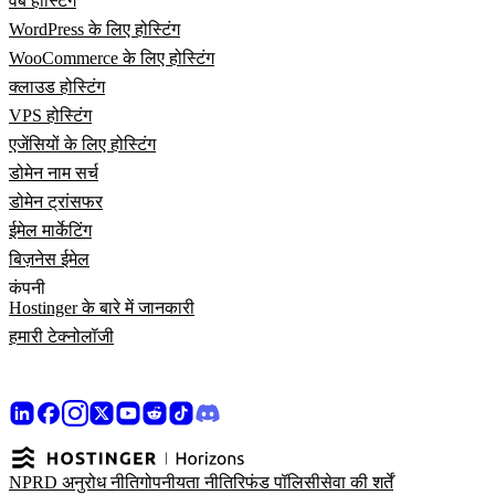
वेब होस्टिंग
WordPress के लिए होस्टिंग
WooCommerce के लिए होस्टिंग
क्लाउड होस्टिंग
VPS होस्टिंग
एजेंसियों के लिए होस्टिंग
डोमेन नाम सर्च
डोमेन ट्रांसफर
ईमेल मार्केटिंग
बिज़नेस ईमेल
कंपनी
Hostinger के बारे में जानकारी
हमारी टेक्नोलॉजी
NPRD अनुरोध नीति
गोपनीयता नीति
रिफंड पॉलिसी
सेवा की शर्तें