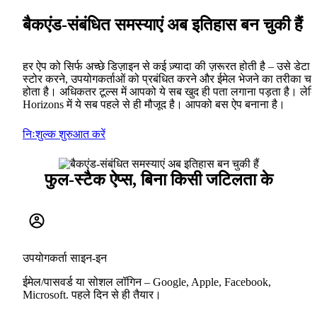
बैकएंड-संबंधित समस्याएं अब इतिहास बन चुकी हैं
हर ऐप को सिर्फ अच्छे डिज़ाइन से कई ज़्यादा की ज़रूरत होती है – उसे डेटा
स्टोर करने, उपयोगकर्ताओं को प्रबंधित करने और ईमेल भेजने का तरीका चा
होता है। अधिकतर टूल्स में आपको ये सब खुद ही पता लगाना पड़ता है। लेक
Horizons में ये सब पहले से ही मौजूद है। आपको बस ऐप बनाना है।
निःशुल्क शुरुआत करें
फुल-स्टैक ऐप्स, बिना किसी जटिलता के
उपयोगकर्ता साइन-इन
ईमेल/पासवर्ड या सोशल लॉगिन – Google, Apple, Facebook,
Microsoft. पहले दिन से ही तैयार।