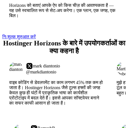
Horizons को बताएं आपके ऐप को किस चीज़ की आवश्यकता है —
यह उसे स्वचालित रूप से सेट-अप करेगा। एक प्लान, एक जगह, एक
बिल।
निःशुल्क शुरुआत करें
Hostinger Horizons के बारे में उपयोगकर्ताओं का
क्या कहना है
mark diantonio
@markdiantonio
वाइब कोडिंग से डेवलपमेंट का काम लगभग 45% तक कम हो
मुझे ह
जाता है। Hostinger Horizons जैसे टूल्स हफ्तों की जगह
टूल का
केवल कुछ ही घंटों में प्राकृतिक भाषा को कार्यशील
बहुत ह
प्रोटोटाइप में बदल देते हैं। इससे आपका सॉफ्टवेयर बनाने
का सफर काफी आसान हो जाता है।