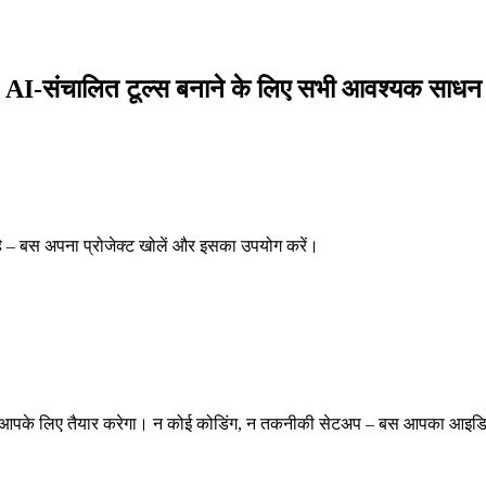
AI-संचालित टूल्स बनाने के लिए सभी आवश्यक साधन
 है – बस अपना प्रोजेक्ट खोलें और इसका उपयोग करें।
 उसे आपके लिए तैयार करेगा। न कोई कोडिंग, न तकनीकी सेटअप – बस आपका आइ