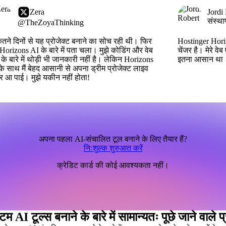
Zera
Jordi
संस्थ
@TheZoyaThinking
कितने दिनों से यह प्रोजेक्ट बनाने का सोच रही थी। फिर
Hostinger Horiz
 Horizons AI के बारे में पता चला। मुझे कोडिंग और वेब
चेंजर है। मेरे व
 के बारे में थोड़ी भी जानकारी नहीं है। लेकिन Horizons
इतना आसान था।
े साथ मैं बेहद आसानी से अपना ड्रीम प्रोजेक्ट लाइव
र आ पाई। मुझे यकीन नहीं होता!
अपना पहला AI-संचालित टूल बनाने के लिए तैयार हैं?
निःशुल्क शुरुआत करें
क्रेडिट कार्ड की कोई आवश्यकता नहीं।
म AI टूल्स बनाने के बारे में सामान्यतः पूछे जाने वाले प्