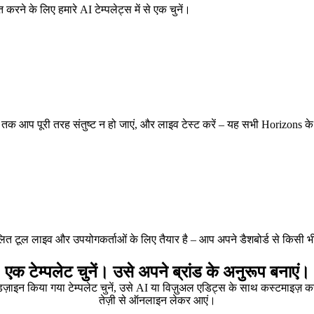
करने के लिए हमारे AI टेम्पलेट्स में से एक चुनें।
 तक आप पूरी तरह संतुष्ट न हो जाएं, और लाइव टेस्ट करें – यह सभी Horizons क
लित टूल लाइव और उपयोगकर्ताओं के लिए तैयार है – आप अपने डैशबोर्ड से किसी 
एक टेम्पलेट चुनें। उसे अपने ब्रांड के अनुरूप बनाएं।
ज़ाइन किया गया टेम्पलेट चुनें, उसे AI या विज़ुअल एडिट्स के साथ कस्टमाइज़ 
तेज़ी से ऑनलाइन लेकर आएं।