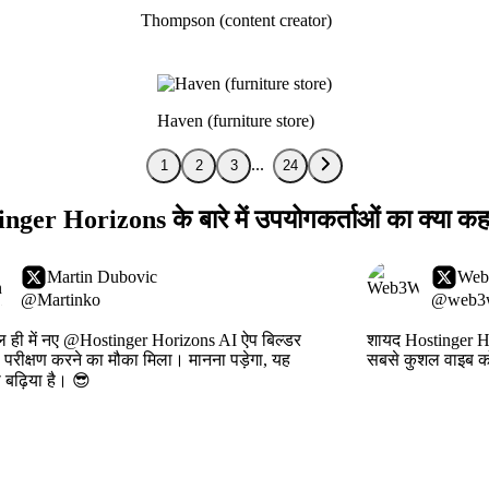
Thompson (content creator)
Haven (furniture store)
1
2
3
24
nger Horizons के बारे में उपयोगकर्ताओं का क्या कह
Martin Dubovic
Web
@Martinko
@web3w
ाल ही में नए @Hostinger Horizons AI ऐप बिल्डर
शायद Hostinger H
 परीक्षण करने का मौका मिला। मानना पड़ेगा, यह
सबसे कुशल वाइब क
ी बढ़िया है। 😎