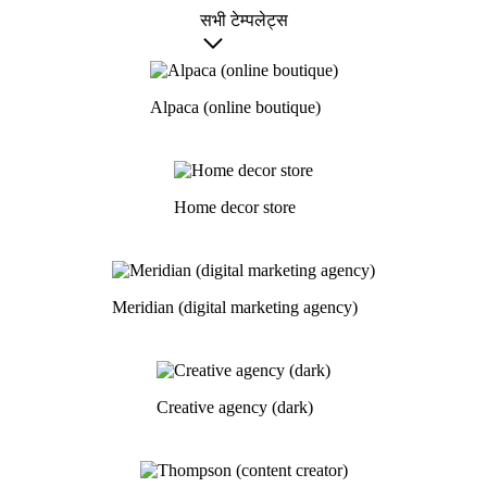
सभी टेम्पलेट्स
Alpaca (online boutique)
Home decor store
Meridian (digital marketing agency)
Creative agency (dark)