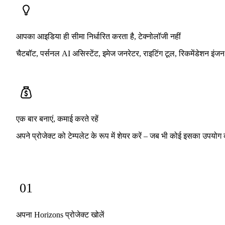
आपका आइडिया ही सीमा निर्धारित करता है, टेक्नोलॉजी नहीं
चैटबॉट, पर्सनल AI असिस्टेंट, इमेज जनरेटर, राइटिंग टूल, रिकमेंडेशन इ
एक बार बनाएं, कमाई करते रहें
अपने प्रोजेक्ट को टेम्पलेट के रूप में शेयर करें – जब भी कोई इसका उ
01
अपना Horizons प्रोजेक्ट खोलें