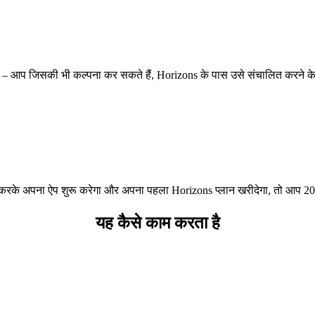
ंजन – आप जिसकी भी कल्पना कर सकते हैं, Horizons के पास उसे संचालित करने क
पयोग करके अपना ऐप शुरू करेगा और अपना पहला Horizons प्लान खरीदेगा, तो आप
यह कैसे काम करता है