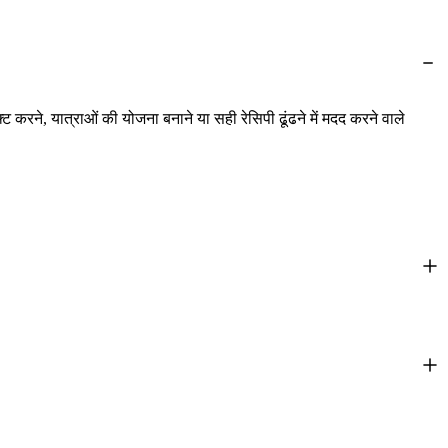
्ट करने, यात्राओं की योजना बनाने या सही रेसिपी ढूंढने में मदद करने वाले