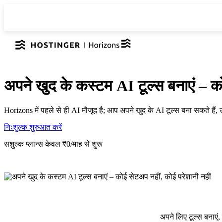
अपने खुद के कस्टम AI टूल्स बनाएं – क
Horizons में पहले से ही AI मौजूद है; आप अपने खुद के AI टूल्स बना सकते हैं
निःशुल्क शुरुआत करें
सशुल्क प्लान्स केवल ₹0/माह से शुरू
अपने लिए टूल्स बनाएं