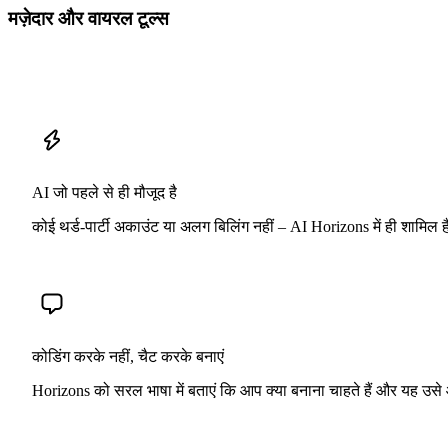
मज़ेदार और वायरल टूल्स
AI जो पहले से ही मौजूद है
कोई थर्ड-पार्टी अकाउंट या अलग बिलिंग नहीं – AI Horizons में ही शामिल
कोडिंग करके नहीं, चैट करके बनाएं
Horizons को सरल भाषा में बताएं कि आप क्या बनाना चाहते हैं और यह