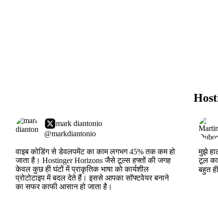
Hosti
mark diantonio
@markdiantonio
वाइब कोडिंग से डेवलपमेंट का काम लगभग 45% तक कम हो
मुझे ह
जाता है। Hostinger Horizons जैसे टूल्स हफ्तों की जगह
टूल का
केवल कुछ ही घंटों में प्राकृतिक भाषा को कार्यशील
बहुत ह
प्रोटोटाइप में बदल देते हैं। इससे आपका सॉफ्टवेयर बनाने
का सफर काफी आसान हो जाता है।