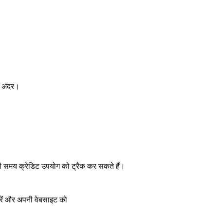
े अंदर।
भी समय क्रेडिट उपयोग को ट्रैक कर सकते हैं।
करें और अपनी वेबसाइट को