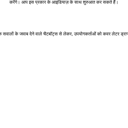
करेंगे। आप इस प्रकार के आइडियाज़ के साथ शुरुआत कर सकते हैं।
 के सवालों के जवाब देने वाले चैटबॉट्स से लेकर, उपयोगकर्ताओं को कवर लेटर ड्राफ