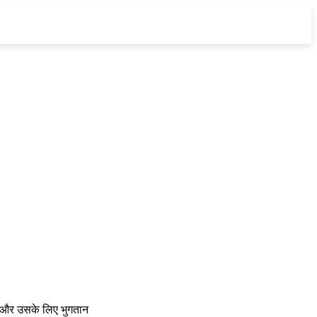
गे और उसके लिए भुगतान