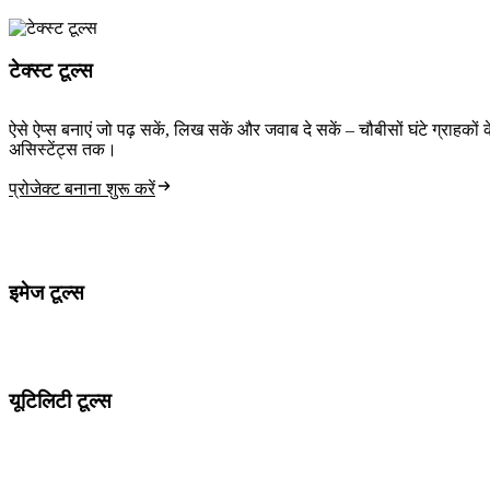
टेक्स्ट टूल्स
ऐसे ऐप्स बनाएं जो पढ़ सकें, लिख सकें और जवाब दे सकें – चौबीसों घंटे ग्राहकों
असिस्टेंट्स तक।
प्रोजेक्ट बनाना शुरू करें
इमेज टूल्स
यूटिलिटी टूल्स