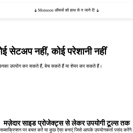
Monsoon ऑफर्स को हाथ से न जाने दें!
ोई सेटअप नहीं, कोई परेशानी नहीं
, उनका उपयोग कर सकते हैं, बेच सकते हैं या शेयर कर सकते हैं।
मज़ेदार साइड प्रोजेक्ट्स से लेकर उपयोगी टूल्स तक
, सब्सक्रिप्शन पर बचत करें या कुछ ऐसा बनाएं जिसे आपके उपयोगकर्ता पसंद करें