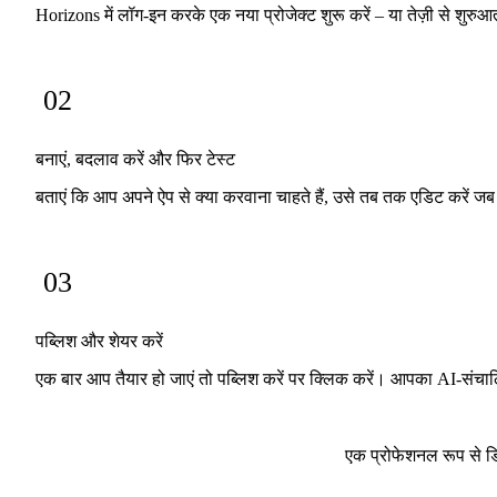
Horizons में लॉग-इन करके एक नया प्रोजेक्ट शुरू करें – या तेज़ी से शुरुआत 
02
बनाएं, बदलाव करें और फिर टेस्ट
बताएं कि आप अपने ऐप से क्या करवाना चाहते हैं, उसे तब तक एडिट करें जब
03
पब्लिश और शेयर करें
एक बार आप तैयार हो जाएं तो पब्लिश करें पर क्लिक करें। आपका AI-संचा
एक प्रोफेशनल रूप से डि