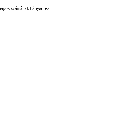
hónapok számának hányadosa.