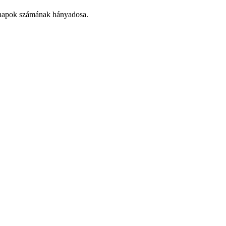
hónapok számának hányadosa.