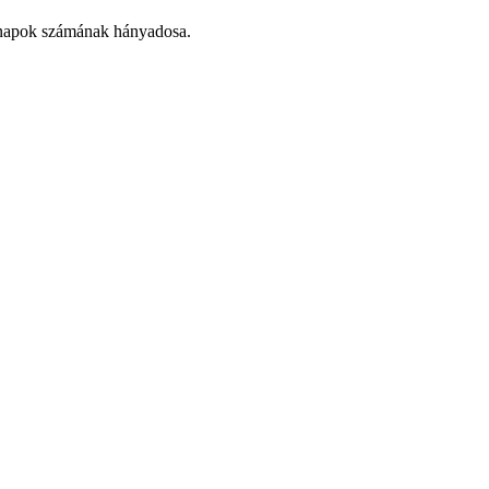
hónapok számának hányadosa.