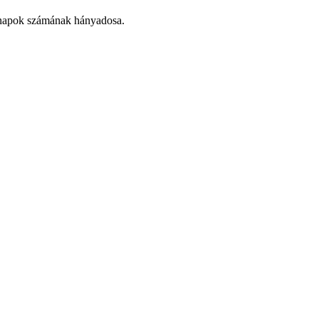
hónapok számának hányadosa.