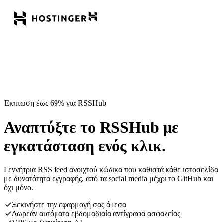
Έκπτωση έως 69% για RSSHub
Αναπτύξτε το RSSHub με
εγκατάσταση ενός κλικ.
Γεννήτρια RSS feed ανοιχτού κώδικα που καθιστά κάθε ιστοσελίδα
με δυνατότητα εγγραφής, από τα social media μέχρι το GitHub και
όχι μόνο.
Ξεκινήστε την εφαρμογή σας άμεσα
Δωρεάν αυτόματα εβδομαδιαία αντίγραφα ασφαλείας