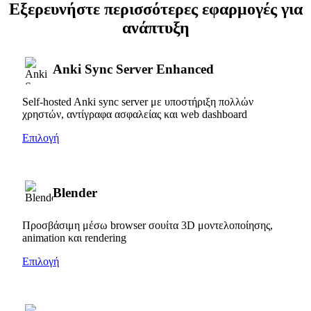
Εξερευνήστε περισσότερες εφαρμογές για
ανάπτυξη
Anki Sync Server Enhanced
Self-hosted Anki sync server με υποστήριξη πολλών
χρηστών, αντίγραφα ασφαλείας και web dashboard
Επιλογή
Blender
Προσβάσιμη μέσω browser σουίτα 3D μοντελοποίησης,
animation και rendering
Επιλογή