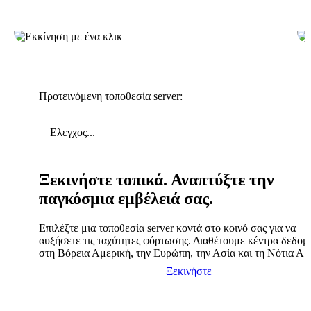
Προτεινόμενη τοποθεσία server:
Ελεγχος...
Ξεκινήστε τοπικά. Αναπτύξτε την
παγκόσμια εμβέλειά σας.
Επιλέξτε μια τοποθεσία server κοντά στο κοινό σας για να
αυξήσετε τις ταχύτητες φόρτωσης. Διαθέτουμε κέντρα δεδο
στη Βόρεια Αμερική, την Ευρώπη, την Ασία και τη Νότια Αμ
Ξεκινήστε