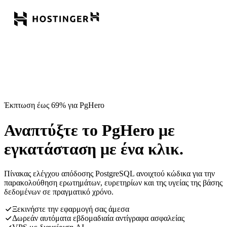
Έκπτωση έως 69% για PgHero
Αναπτύξτε το PgHero με
εγκατάσταση με ένα κλικ.
Πίνακας ελέγχου απόδοσης PostgreSQL ανοιχτού κώδικα για την
παρακολούθηση ερωτημάτων, ευρετηρίων και της υγείας της βάσης
δεδομένων σε πραγματικό χρόνο.
Ξεκινήστε την εφαρμογή σας άμεσα
Δωρεάν αυτόματα εβδομαδιαία αντίγραφα ασφαλείας