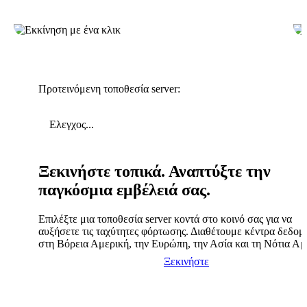
Προτεινόμενη τοποθεσία server:
Ελεγχος...
Ξεκινήστε τοπικά. Αναπτύξτε την
παγκόσμια εμβέλειά σας.
Επιλέξτε μια τοποθεσία server κοντά στο κοινό σας για να
αυξήσετε τις ταχύτητες φόρτωσης. Διαθέτουμε κέντρα δεδο
στη Βόρεια Αμερική, την Ευρώπη, την Ασία και τη Νότια Αμ
Ξεκινήστε