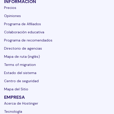
INFORMACIÓN
Precios
Opiniones
Programa de Afiliados
Colaboración educativa
Programa de recomendados
Directorio de agencias
Mapa de ruta (inglés)
Terms of migration
Estado del sistema
Centro de seguridad
Mapa del Sitio
EMPRESA
Acerca de Hostinger
Tecnología