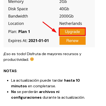
¡Eso es todo! Disfruta de mayores recursos y 
productividad. 
NOTAS
:
La actualización puede tardar 
hasta 10 
minutos
 en completarse.
No
 se perderán 
archivos ni 
configuraciones
 durante la actualización.