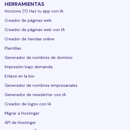
HERRAMIENTAS
Horizons {'|'} Haz tu app con IA
Creador de páginas web
Creador de páginas web con IA
Creador de tiendas online
Plantillas
Generador de nombres de dominio
Impresión bajo demanda
Enlace en la bio
Generador de nombres empresariales
Generador de newsletter con IA
Creador de logos con IA
Migrar a Hostinger
API de Hostinger