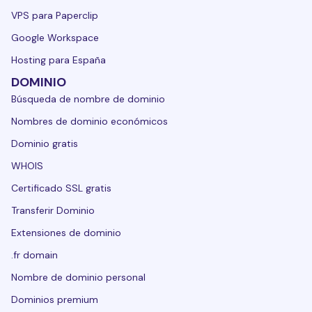
VPS para Paperclip
Google Workspace
Hosting para España
DOMINIO
Búsqueda de nombre de dominio
Nombres de dominio económicos
Dominio gratis
WHOIS
Certificado SSL gratis
Transferir Dominio
Extensiones de dominio
.fr domain
Nombre de dominio personal
Dominios premium