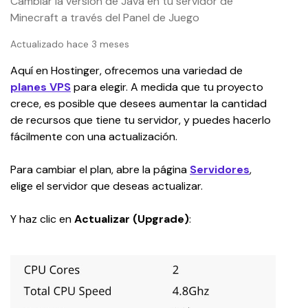
Cambiar la versión de Java en tu servidor de
Minecraft a través del Panel de Juego
Actualizado hace 3 meses
Aquí en Hostinger, ofrecemos una variedad de 
planes VPS
 para elegir. A medida que tu proyecto 
crece, es posible que desees aumentar la cantidad 
de recursos que tiene tu servidor, y puedes hacerlo 
fácilmente con una actualización.
Para cambiar el plan, abre la página 
Servidores
, 
elige el servidor que deseas actualizar.
Y haz clic en 
Actualizar (Upgrade)
: