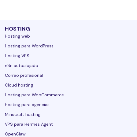
HOSTING
Hosting web
Hosting para WordPress
Hosting VPS
n8n autoalojado
Correo profesional
Cloud hosting
Hosting para WooCommerce
Hosting para agencias
Minecraft hosting
VPS para Hermes Agent
OpenClaw