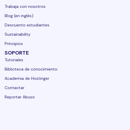
Trabaja con nosotros
Blog (en inglés)
Descuento estudiantes
Sustainability
Principios
SOPORTE
Tutoriales
Biblioteca de conocimiento
Academia de Hostinger
Contactar
Reportar Abuso