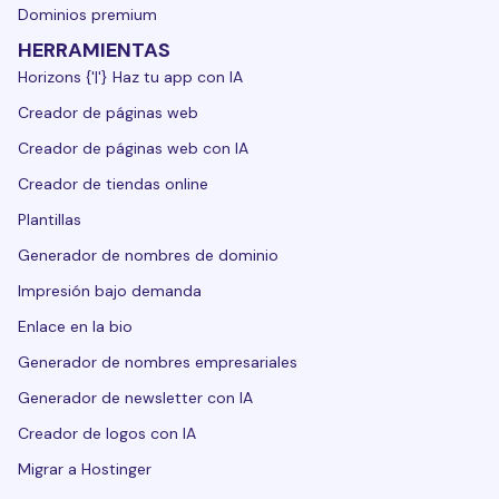
Dominios premium
HERRAMIENTAS
Horizons {'|'} Haz tu app con IA
Creador de páginas web
Creador de páginas web con IA
Creador de tiendas online
Plantillas
Generador de nombres de dominio
Impresión bajo demanda
Enlace en la bio
Generador de nombres empresariales
Generador de newsletter con IA
Creador de logos con IA
Migrar a Hostinger