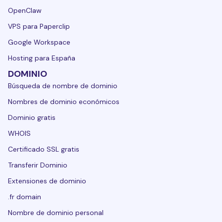
OpenClaw
VPS para Paperclip
Google Workspace
Hosting para España
DOMINIO
Búsqueda de nombre de dominio
Nombres de dominio económicos
Dominio gratis
WHOIS
Certificado SSL gratis
Transferir Dominio
Extensiones de dominio
.fr domain
Nombre de dominio personal