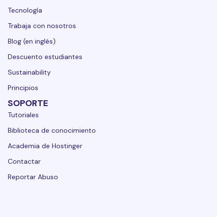
Tecnología
Trabaja con nosotros
Blog (en inglés)
Descuento estudiantes
Sustainability
Principios
SOPORTE
Tutoriales
Biblioteca de conocimiento
Academia de Hostinger
Contactar
Reportar Abuso