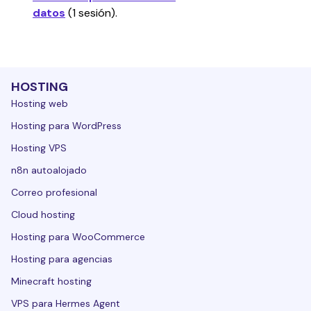
datos
 (1 sesión).
HOSTING
Hosting web
Hosting para WordPress
Hosting VPS
n8n autoalojado
Correo profesional
Cloud hosting
Hosting para WooCommerce
Hosting para agencias
Minecraft hosting
VPS para Hermes Agent