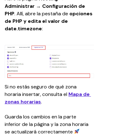
Administrar
 → 
Configuración de 
PHP
. Allí, abre la pestaña de 
opciones 
de PHP y edita el valor de 
date.timezone
:
Si no estás seguro de qué zona 
horaria insertar, consulta el 
Mapa de 
zonas horarias
.
Guarda los cambios en la parte 
inferior de la página y la zona horaria 
se actualizará correctamente 