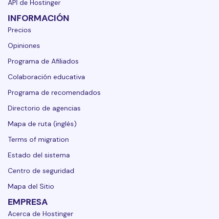
API de Hostinger
INFORMACIÓN
Precios
Opiniones
Programa de Afiliados
Colaboración educativa
Programa de recomendados
Directorio de agencias
Mapa de ruta (inglés)
Terms of migration
Estado del sistema
Centro de seguridad
Mapa del Sitio
EMPRESA
Acerca de Hostinger