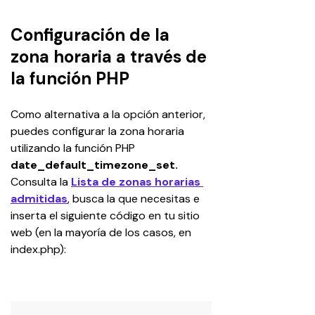
Configuración de la
zona horaria a través de
la función PHP
Como alternativa a la opción anterior, 
puedes configurar la zona horaria 
utilizando la función PHP 
date_default_timezone_set. 
Consulta la 
Lista de zonas horarias 
admitidas
, busca la que necesitas e 
inserta el siguiente código en tu sitio 
web (en la mayoría de los casos, en 
index.php):