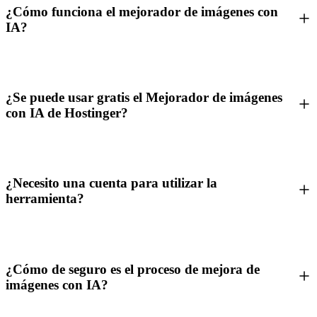
¿Cómo funciona el mejorador de imágenes con
IA?
¿Se puede usar gratis el Mejorador de imágenes
con IA de Hostinger?
¿Necesito una cuenta para utilizar la
herramienta?
¿Cómo de seguro es el proceso de mejora de
imágenes con IA?