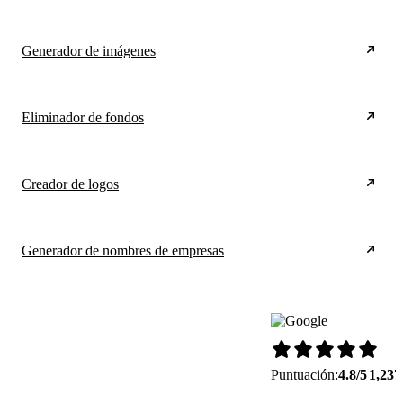
Generador de imágenes
Eliminador de fondos
Creador de logos
Generador de nombres de empresas
Puntuación:
4.8/5
1,237