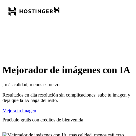
Mejorador de imágenes con IA
, más calidad, menos esfuerzo
Resultados en alta resolución sin complicaciones: sube tu imagen y
deja que la IA haga del resto.
Mejora tu imagen
Pruébalo gratis con créditos de bienvenida