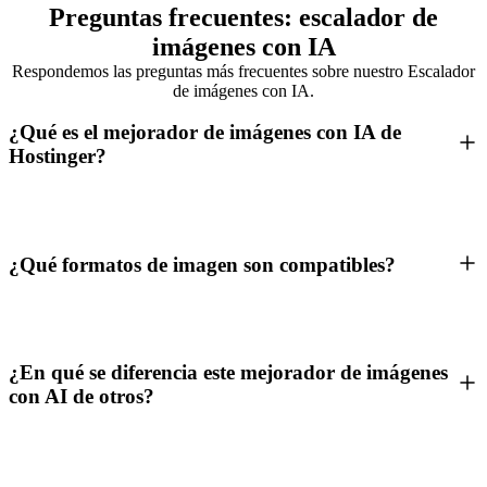
Preguntas frecuentes: escalador de
imágenes con IA
Respondemos las preguntas más frecuentes sobre nuestro Escalador
de imágenes con IA.
¿Qué es el mejorador de imágenes con IA de
Hostinger?
¿Qué formatos de imagen son compatibles?
¿En qué se diferencia este mejorador de imágenes
con AI de otros?