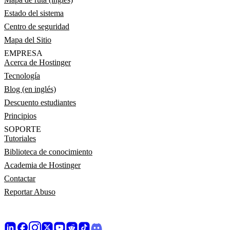
Estado del sistema
Centro de seguridad
Mapa del Sitio
EMPRESA
Acerca de Hostinger
Tecnología
Blog (en inglés)
Descuento estudiantes
Principios
SOPORTE
Tutoriales
Biblioteca de conocimiento
Academia de Hostinger
Contactar
Reportar Abuso