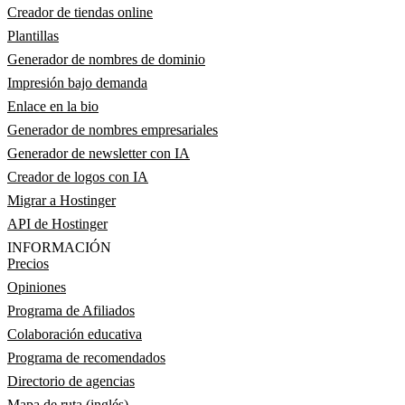
Creador de tiendas online
Plantillas
Generador de nombres de dominio
Impresión bajo demanda
Enlace en la bio
Generador de nombres empresariales
Generador de newsletter con IA
Creador de logos con IA
Migrar a Hostinger
API de Hostinger
INFORMACIÓN
Precios
Opiniones
Programa de Afiliados
Colaboración educativa
Programa de recomendados
Directorio de agencias
Mapa de ruta (inglés)