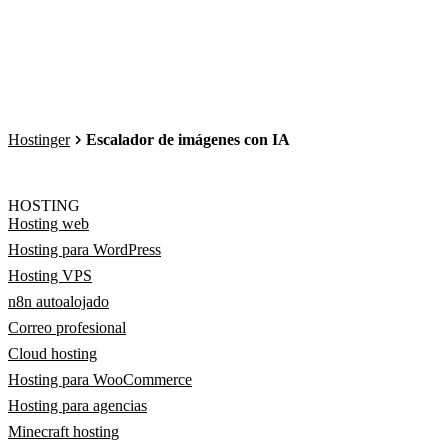
Hostinger
Escalador de imágenes con IA
HOSTING
Hosting web
Hosting para WordPress
Hosting VPS
n8n autoalojado
Correo profesional
Cloud hosting
Hosting para WooCommerce
Hosting para agencias
Minecraft hosting