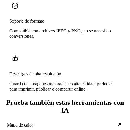
Soporte de formato
Compatible con archivos JPEG y PNG, no se necesitan
conversiones.
Descargas de alta resolución
Guarda tus imágenes mejoradas en alta calidad: perfectas
para imprimir, publicar o compartir online.
Prueba también estas herramientas con
IA
Mapa de calor