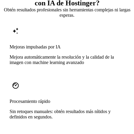
con IA de Hostinger?
Obtén resultados profesionales sin herramientas complejas ni largas
esperas.
Mejoras impulsadas por IA
Mejora automáticamente la resolución y la calidad de la
imagen con machine learning avanzado
Procesamiento rápido
Sin retoques manuales: obtén resultados más nítidos y
definidos en segundos.