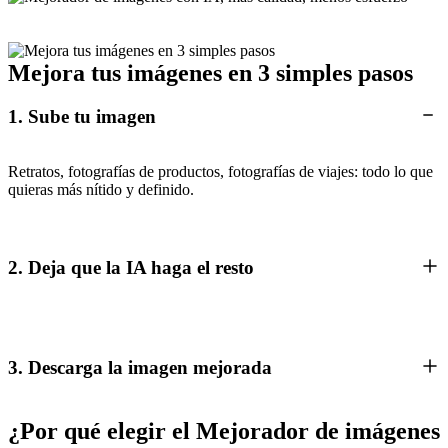
Mejora tus imágenes en 3 simples pasos
1. Sube tu imagen
Retratos, fotografías de productos, fotografías de viajes: todo lo que
quieras más nítido y definido.
2. Deja que la IA haga el resto
3. Descarga la imagen mejorada
¿Por qué elegir el Mejorador de imágenes