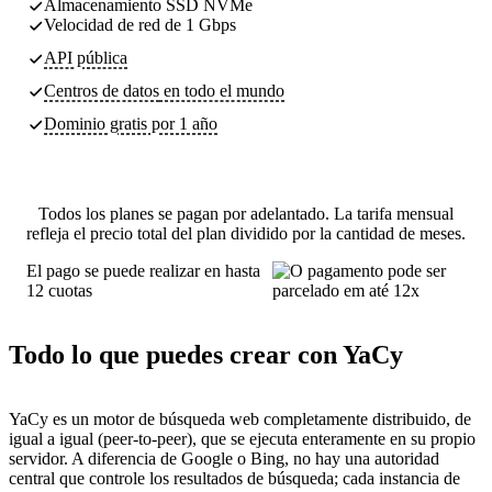
Almacenamiento SSD NVMe
Velocidad de red de 1 Gbps
API pública
Centros de datos
en todo el mundo
Dominio gratis por 1 año
Todos los planes se pagan por adelantado. La tarifa mensual
refleja el precio total del plan dividido por la cantidad de meses.
El pago se puede realizar en hasta
12 cuotas
Todo lo que puedes crear con YaCy
YaCy es un motor de búsqueda web completamente distribuido, de
igual a igual (peer-to-peer), que se ejecuta enteramente en su propio
servidor. A diferencia de Google o Bing, no hay una autoridad
central que controle los resultados de búsqueda; cada instancia de