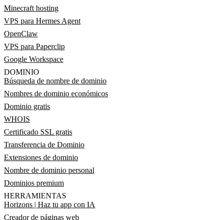
Minecraft hosting
VPS para Hermes Agent
OpenClaw
VPS para Paperclip
Google Workspace
DOMINIO
Búsqueda de nombre de dominio
Nombres de dominio económicos
Dominio gratis
WHOIS
Certificado SSL gratis
Transferencia de Dominio
Extensiones de dominio
Nombre de dominio personal
Dominios premium
HERRAMIENTAS
Horizons | Haz tu app con IA
Creador de páginas web