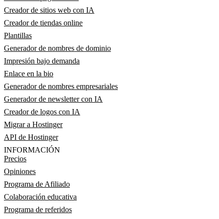
Creador de sitios web con IA
Creador de tiendas online
Plantillas
Generador de nombres de dominio
Impresión bajo demanda
Enlace en la bio
Generador de nombres empresariales
Generador de newsletter con IA
Creador de logos con IA
Migrar a Hostinger
API de Hostinger
INFORMACIÓN
Precios
Opiniones
Programa de Afiliado
Colaboración educativa
Programa de referidos