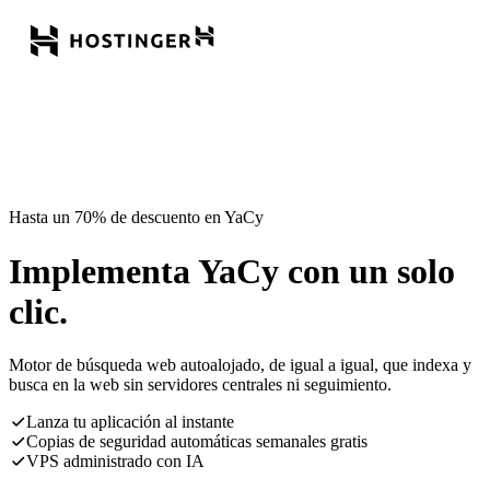
Hasta un 70% de descuento en YaCy
Implementa YaCy con un solo
clic.
Motor de búsqueda web autoalojado, de igual a igual, que indexa y
busca en la web sin servidores centrales ni seguimiento.
Lanza tu aplicación al instante
Copias de seguridad automáticas semanales gratis
VPS administrado con IA