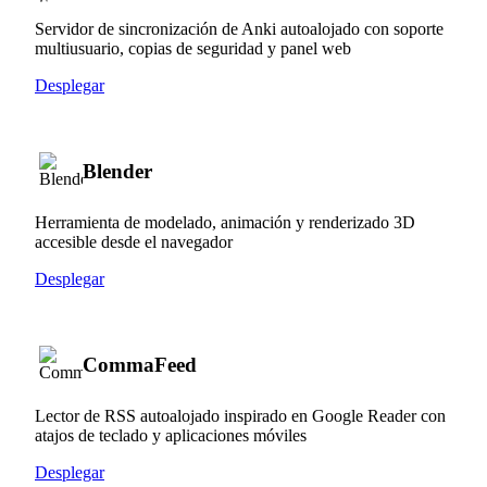
Servidor de sincronización de Anki autoalojado con soporte
multiusuario, copias de seguridad y panel web
Desplegar
Blender
Herramienta de modelado, animación y renderizado 3D
accesible desde el navegador
Desplegar
CommaFeed
Lector de RSS autoalojado inspirado en Google Reader con
atajos de teclado y aplicaciones móviles
Desplegar