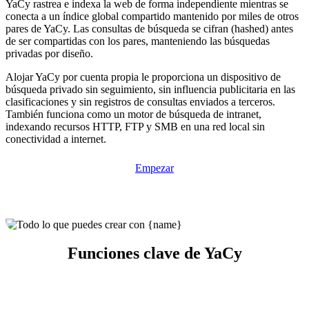
YaCy rastrea e indexa la web de forma independiente mientras se
conecta a un índice global compartido mantenido por miles de otros
pares de YaCy. Las consultas de búsqueda se cifran (hashed) antes
de ser compartidas con los pares, manteniendo las búsquedas
privadas por diseño.
Alojar YaCy por cuenta propia le proporciona un dispositivo de
búsqueda privado sin seguimiento, sin influencia publicitaria en las
clasificaciones y sin registros de consultas enviados a terceros.
También funciona como un motor de búsqueda de intranet,
indexando recursos HTTP, FTP y SMB en una red local sin
conectividad a internet.
Empezar
Funciones clave de YaCy