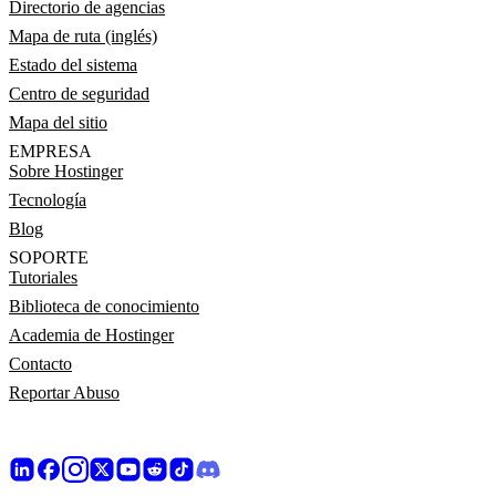
Directorio de agencias
Mapa de ruta (inglés)
Estado del sistema
Centro de seguridad
Mapa del sitio
EMPRESA
Sobre Hostinger
Tecnología
Blog
SOPORTE
Tutoriales
Biblioteca de conocimiento
Academia de Hostinger
Contacto
Reportar Abuso