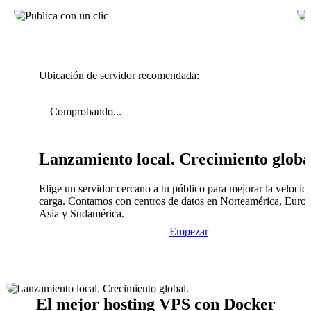
Ubicación de servidor recomendada:
Comprobando...
Lanzamiento local. Crecimiento globa
Elige un servidor cercano a tu público para mejorar la velocid
carga. Contamos con centros de datos en Norteamérica, Europ
Asia y Sudamérica.
Empezar
El mejor hosting VPS con Docker