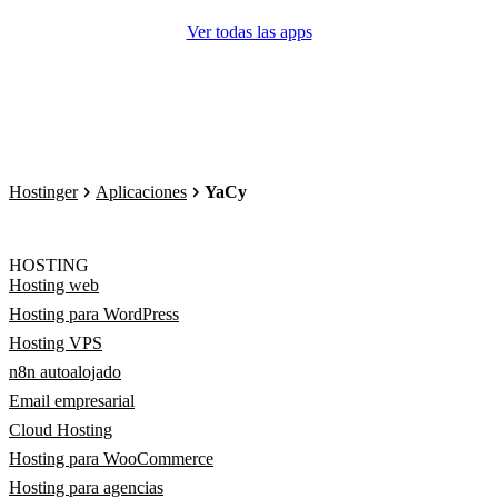
Ver todas las apps
Hostinger
Aplicaciones
YaCy
HOSTING
Hosting web
Hosting para WordPress
Hosting VPS
n8n autoalojado
Email empresarial
Cloud Hosting
Hosting para WooCommerce
Hosting para agencias