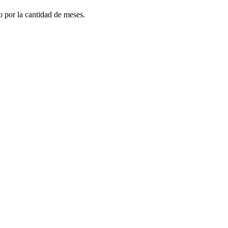
do por la cantidad de meses.