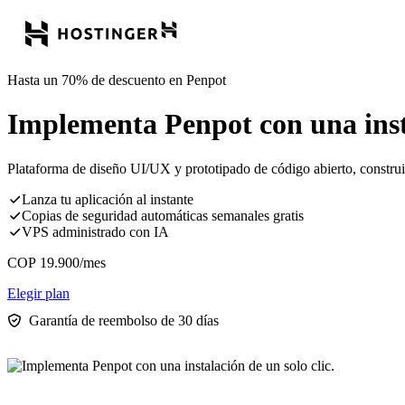
Hasta un 70% de descuento en Penpot
Implementa Penpot con una insta
Plataforma de diseño UI/UX y prototipado de código abierto, construi
Lanza tu aplicación al instante
Copias de seguridad automáticas semanales gratis
VPS administrado con IA
COP
19.900
/mes
Elegir plan
Garantía de reembolso de 30 días