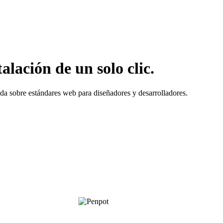
lación de un solo clic.
da sobre estándares web para diseñadores y desarrolladores.