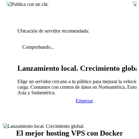
Ubicación de servidor recomendada:
Comprobando...
Lanzamiento local. Crecimiento globa
Elige un servidor cercano a tu público para mejorar la velocid
carga. Contamos con centros de datos en Norteamérica, Europ
Asia y Sudamérica.
Empezar
El mejor hosting VPS con Docker