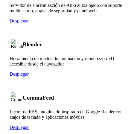
Servidor de sincronización de Anki autoalojado con soporte
multiusuario, copias de seguridad y panel web
Desplegar
Blender
Herramienta de modelado, animación y renderizado 3D
accesible desde el navegador
Desplegar
CommaFeed
Lector de RSS autoalojado inspirado en Google Reader con
atajos de teclado y aplicaciones móviles
Desplegar