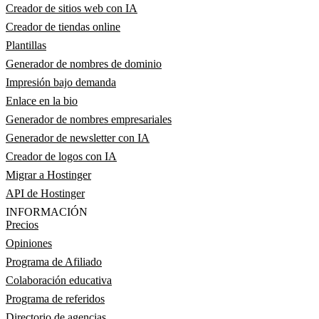
Creador de sitios web con IA
Creador de tiendas online
Plantillas
Generador de nombres de dominio
Impresión bajo demanda
Enlace en la bio
Generador de nombres empresariales
Generador de newsletter con IA
Creador de logos con IA
Migrar a Hostinger
API de Hostinger
INFORMACIÓN
Precios
Opiniones
Programa de Afiliado
Colaboración educativa
Programa de referidos
Directorio de agencias