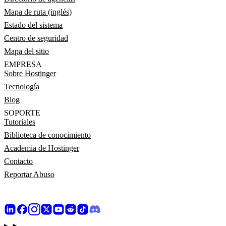
Mapa de ruta (inglés)
Estado del sistema
Centro de seguridad
Mapa del sitio
EMPRESA
Sobre Hostinger
Tecnología
Blog
SOPORTE
Tutoriales
Biblioteca de conocimiento
Academia de Hostinger
Contacto
Reportar Abuso