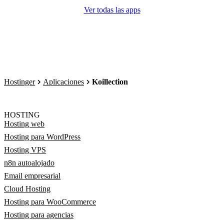
Ver todas las apps
Hostinger
Aplicaciones
Koillection
HOSTING
Hosting web
Hosting para WordPress
Hosting VPS
n8n autoalojado
Email empresarial
Cloud Hosting
Hosting para WooCommerce
Hosting para agencias