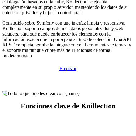
catalogación basados en la nube, Koillection se ejecuta
completamente en su propio servidor, manteniendo los datos de su
colección privados y bajo su control total.
Construido sobre Symfony con una interfaz limpia y responsiva,
Koillection soporta campos de metadatos personalizados y web
scrapers, para que pueda enriquecer los elementos con la
información exacta que importa para su tipo de colección. Una API
REST completa permite la integración con herramientas externas, y
el soporte multilingüe cubre más de 11 idiomas de forma
predeterminada.
Empezar
Funciones clave de Koillection