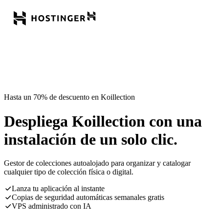
Hasta un 70% de descuento en Koillection
Despliega Koillection con una
instalación de un solo clic.
Gestor de colecciones autoalojado para organizar y catalogar
cualquier tipo de colección física o digital.
Lanza tu aplicación al instante
Copias de seguridad automáticas semanales gratis
VPS administrado con IA