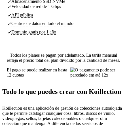
Almacenamiento SSD NVMe
Velocidad de red de 1 Gbps
API pública
Centros de datos
en todo el mundo
Dominio gratis por 1 año
Todos los planes se pagan por adelantado. La tarifa mensual
refleja el precio total del plan dividido por la cantidad de meses.
El pago se puede realizar en hasta
12 cuotas
Todo lo que puedes crear con Koillection
Koillection es una aplicación de gestión de colecciones autoalojada
que le permite catalogar cualquier cosa: libros, discos de vinilo,
videojuegos, sellos, tarjetas coleccionables o cualquier otra
colección que mantenga. A diferencia de los servicios de