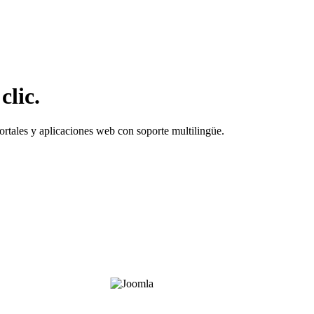
clic.
ortales y aplicaciones web con soporte multilingüe.