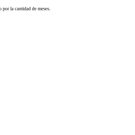
do por la cantidad de meses.