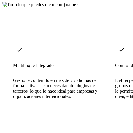
Multilingüe Integrado
Control 
Gestione contenido en más de 75 idiomas de
Defina pe
forma nativa — sin necesidad de plugins de
grupos de
terceros, lo que lo hace ideal para empresas y
le permit
organizaciones internacionales.
crear, edi