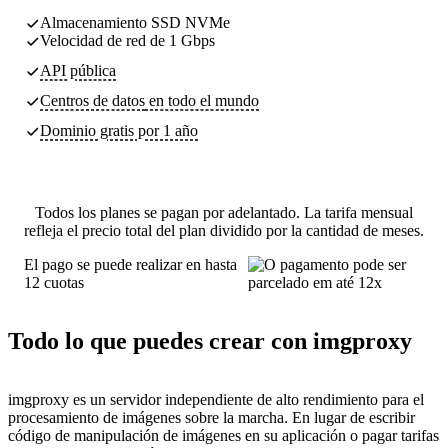
Almacenamiento SSD NVMe
Velocidad de red de 1 Gbps
API pública
Centros de datos
en todo el mundo
Dominio gratis por 1 año
Todos los planes se pagan por adelantado. La tarifa mensual
refleja el precio total del plan dividido por la cantidad de meses.
El pago se puede realizar en hasta
12 cuotas
Todo lo que puedes crear con imgproxy
imgproxy es un servidor independiente de alto rendimiento para el
procesamiento de imágenes sobre la marcha. En lugar de escribir
código de manipulación de imágenes en su aplicación o pagar tarifas