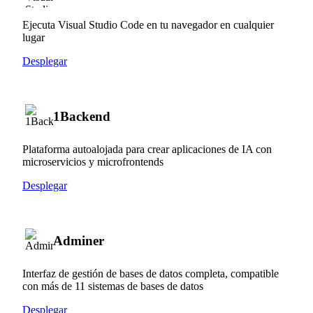
Ejecuta Visual Studio Code en tu navegador en cualquier
lugar
Desplegar
1Backend
Plataforma autoalojada para crear aplicaciones de IA con
microservicios y microfrontends
Desplegar
Adminer
Interfaz de gestión de bases de datos completa, compatible
con más de 11 sistemas de bases de datos
Desplegar