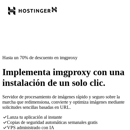
Hasta un 70% de descuento en imgproxy
Implementa imgproxy con una
instalación de un solo clic.
Servidor de procesamiento de imágenes rápido y seguro sobre la
marcha que redimensiona, convierte y optimiza imágenes mediante
solicitudes sencillas basadas en URL.
Lanza tu aplicación al instante
Copias de seguridad automáticas semanales gratis
VPS administrado con IA