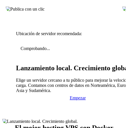
Ubicación de servidor recomendada:
Comprobando...
Lanzamiento local. Crecimiento globa
Elige un servidor cercano a tu público para mejorar la velocid
carga. Contamos con centros de datos en Norteamérica, Europ
Asia y Sudamérica.
Empezar
El mejor hosting VPS con Docker