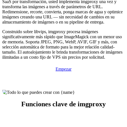
SaaS por transformación, usted implementa imgproxy una vez y
transforma las imágenes a través de parámetros de URL.
Redimensione, recorte, convierta, ponga marcas de agua y optimice
imágenes creando una URL — sin necesidad de cambios en su
almacenamiento de imágenes o en su pipeline de entrega.
Construido sobre libvips, imgproxy procesa imágenes
significativamente más rápido que ImageMagick con un menor uso
de memoria. Soporta JPEG, PNG, WebP, AVIF, GIF y más, con
selección automática de formato para la mejor relación calidad-
tamaño. El autoalojamiento le brinda transformaciones de imágenes
ilimitadas a un costo fijo de VPS sin precios por solicitud.
Empezar
Funciones clave de imgproxy