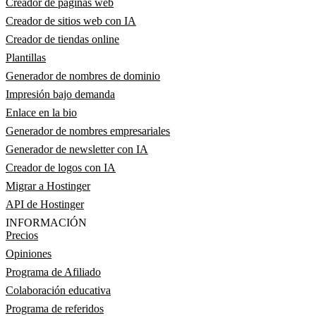
Creador de páginas web
Creador de sitios web con IA
Creador de tiendas online
Plantillas
Generador de nombres de dominio
Impresión bajo demanda
Enlace en la bio
Generador de nombres empresariales
Generador de newsletter con IA
Creador de logos con IA
Migrar a Hostinger
API de Hostinger
INFORMACIÓN
Precios
Opiniones
Programa de Afiliado
Colaboración educativa
Programa de referidos