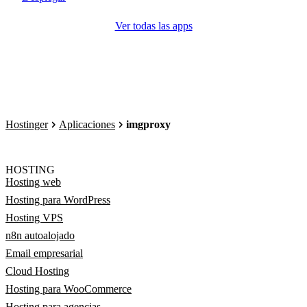
Ver todas las apps
Hostinger
Aplicaciones
imgproxy
HOSTING
Hosting web
Hosting para WordPress
Hosting VPS
n8n autoalojado
Email empresarial
Cloud Hosting
Hosting para WooCommerce
Hosting para agencias