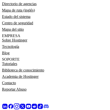
Directorio de agencias
Mapa de ruta (inglés)
Estado del sistema
Centro de seguridad
Mapa del sitio
EMPRESA
Sobre Hostinger
Tecnología
Blog
SOPORTE
Tutoriales
Biblioteca de conocimiento
Academia de Hostinger
Contacto
Reportar Abuso