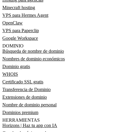
Minecraft hosting
VPS para Hermes Agent
OpenClaw
VPS para Paperclip
Google Workspace
DOMINIO
Búsqueda de nombre de dominio
Nombres de dominio económicos
Dominio gratis
WHOIS
Certificado SSL gratis
Transferencia de Dominio
Extensiones de dominio
Nombre de dominio personal
Dominios premium
HERRAMIENTAS
Horizons | Haz tu app con IA