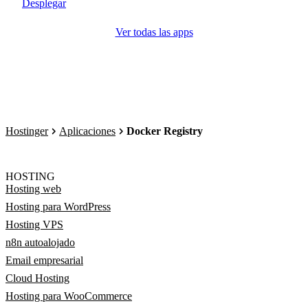
Desplegar
Ver todas las apps
Hostinger
Aplicaciones
Docker Registry
HOSTING
Hosting web
Hosting para WordPress
Hosting VPS
n8n autoalojado
Email empresarial
Cloud Hosting
Hosting para WooCommerce