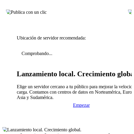
Ubicación de servidor recomendada:
Comprobando...
Lanzamiento local. Crecimiento globa
Elige un servidor cercano a tu público para mejorar la velocid
carga. Contamos con centros de datos en Norteamérica, Europ
Asia y Sudamérica.
Empezar