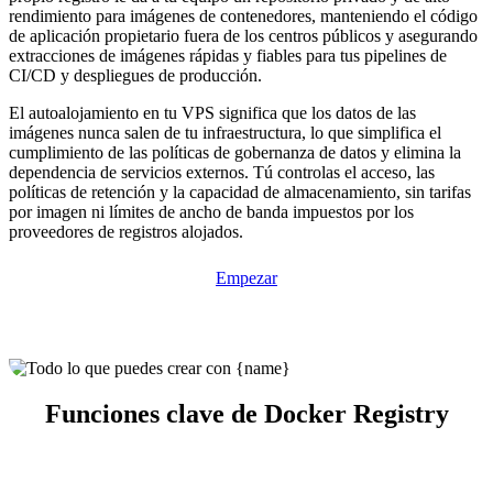
rendimiento para imágenes de contenedores, manteniendo el código
de aplicación propietario fuera de los centros públicos y asegurando
extracciones de imágenes rápidas y fiables para tus pipelines de
CI/CD y despliegues de producción.
El autoalojamiento en tu VPS significa que los datos de las
imágenes nunca salen de tu infraestructura, lo que simplifica el
cumplimiento de las políticas de gobernanza de datos y elimina la
dependencia de servicios externos. Tú controlas el acceso, las
políticas de retención y la capacidad de almacenamiento, sin tarifas
por imagen ni límites de ancho de banda impuestos por los
proveedores de registros alojados.
Empezar
Funciones clave de Docker Registry