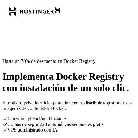
Hasta un 70% de descuento en Docker Registry
Implementa Docker Registry
con instalación de un solo clic.
El registro privado oficial para almacenar, distribuir y gestionar sus
imágenes de contenedor Docker.
Lanza tu aplicación al instante
Copias de seguridad automáticas semanales gratis
VPS administrado con IA