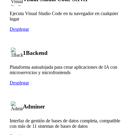
Ejecuta Visual Studio Code en tu navegador en cualquier
lugar
Desplegar
1Backend
Plataforma autoalojada para crear aplicaciones de IA con
microservicios y microfrontends
Desplegar
Adminer
Interfaz de gestión de bases de datos completa, compatible
con más de 11 sistemas de bases de datos