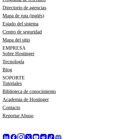
Directorio de agencias
Mapa de ruta (inglés)
Estado del sistema
Centro de seguridad
Mapa del sitio
EMPRESA
Sobre Hostinger
Tecnología
Blog
SOPORTE
Tutoriales
Biblioteca de conocimiento
Academia de Hostinger
Contacto
Reportar Abuso