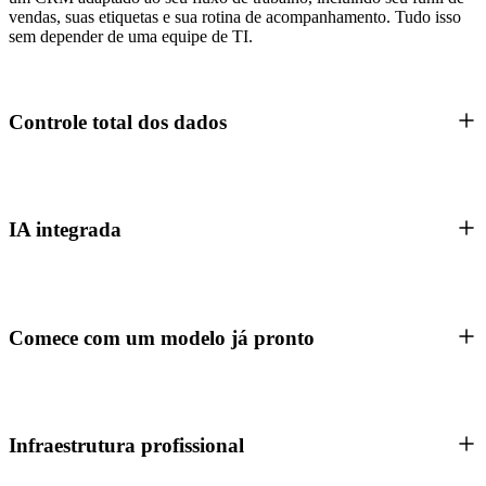
vendas, suas etiquetas e sua rotina de acompanhamento. Tudo isso
sem depender de uma equipe de TI.
Controle total dos dados
IA integrada
Comece com um modelo já pronto
Infraestrutura profissional