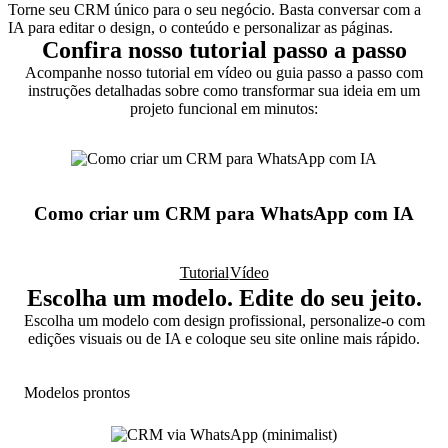
Torne seu CRM único para o seu negócio. Basta conversar com a
IA para editar o design, o conteúdo e personalizar as páginas.
Confira nosso tutorial passo a passo
Acompanhe nosso tutorial em vídeo ou guia passo a passo com
instruções detalhadas sobre como transformar sua ideia em um
projeto funcional em minutos:
Como criar um CRM para WhatsApp com IA
Tutorial
Vídeo
Escolha um modelo. Edite do seu jeito.
Escolha um modelo com design profissional, personalize-o com
edições visuais ou de IA e coloque seu site online mais rápido.
Modelos prontos