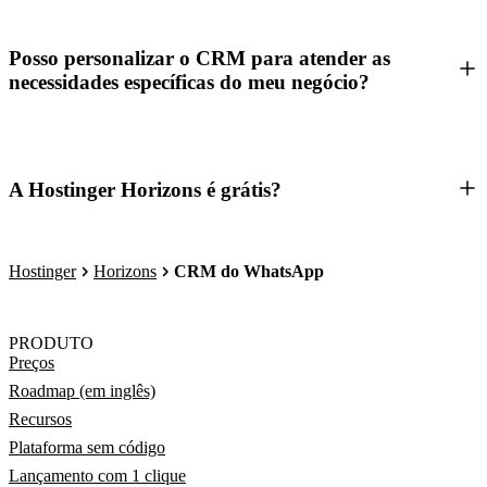
Posso personalizar o CRM para atender as
necessidades específicas do meu negócio?
A Hostinger Horizons é grátis?
Hostinger
Horizons
CRM do WhatsApp
PRODUTO
Preços
Roadmap (em inglês)
Recursos
Plataforma sem código
Lançamento com 1 clique