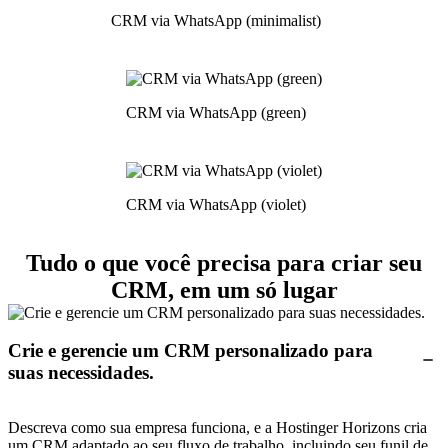
CRM via WhatsApp (minimalist)
CRM via WhatsApp (green)
CRM via WhatsApp (violet)
Tudo o que você precisa para criar seu
CRM, em um só lugar
Crie e gerencie um CRM personalizado para
suas necessidades.
Descreva como sua empresa funciona, e a Hostinger Horizons cria
um CRM adaptado ao seu fluxo de trabalho, incluindo seu funil de