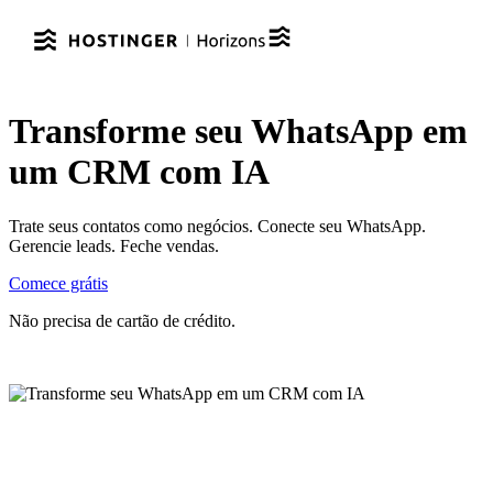
Transforme seu WhatsApp em
um CRM com IA
Trate seus contatos como negócios. Conecte seu WhatsApp.
Gerencie leads. Feche vendas.
Comece grátis
Não precisa de cartão de crédito.