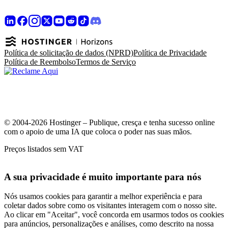
Política de solicitação de dados (NPRD)
Política de Privacidade
Política de Reembolso
Termos de Serviço
© 2004-2026 Hostinger – Publique, cresça e tenha sucesso online
com o apoio de uma IA que coloca o poder nas suas mãos.
Preços listados sem VAT
A sua privacidade é muito importante para nós
Nós usamos cookies para garantir a melhor experiência e para
coletar dados sobre como os visitantes interagem com o nosso site.
Ao clicar em "Aceitar", você concorda em usarmos todos os cookies
para anúncios, personalizações e análises, como descrito na nossa