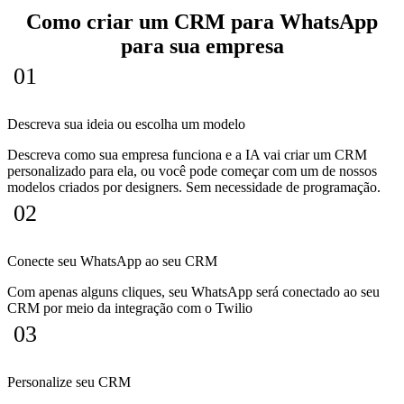
Como criar um CRM para WhatsApp
para sua empresa
01
Descreva sua ideia ou escolha um modelo
Descreva como sua empresa funciona e a IA vai criar um CRM
personalizado para ela, ou você pode começar com um de nossos
modelos criados por designers. Sem necessidade de programação.
02
Conecte seu WhatsApp ao seu CRM
Com apenas alguns cliques, seu WhatsApp será conectado ao seu
CRM por meio da integração com o Twilio
03
Personalize seu CRM