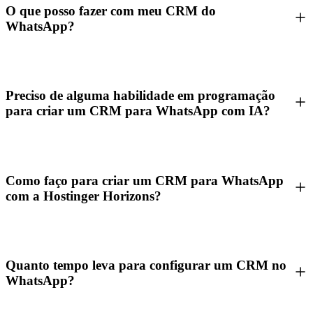
O que posso fazer com meu CRM do
WhatsApp?
Preciso de alguma habilidade em programação
para criar um CRM para WhatsApp com IA?
Como faço para criar um CRM para WhatsApp
com a Hostinger Horizons?
Quanto tempo leva para configurar um CRM no
WhatsApp?