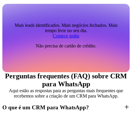
Mais leads identificados. Mais negócios fechados. Mais
tempo livre no seu dia.
Comece grátis
Não precisa de cartão de crédito.
Perguntas frequentes (FAQ) sobre CRM
para WhatsApp
Aqui estão as respostas para as perguntas mais frequentes que
recebemos sobre a criação de um CRM para WhatsApp.
O que é um CRM para WhatsApp?