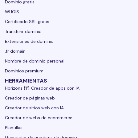
Dominio gratis
WHOIS
Certificado SSL gratis
Transferir dominio
Extensiones de dominio
.fr domain
Nombre de dominio personal
Dominios premium
HERRAMIENTAS
Horizons {'|'} Creador de apps con IA
Creador de páginas web
Creador de sitios web con IA
Creador de webs de ecommerce
Plantillas
Generador de nombres de dominio