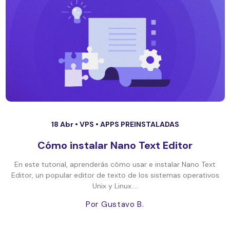
18 Abr •
VPS
•
APPS PREINSTALADAS
Cómo instalar Nano Text Editor
En este tutorial, aprenderás cómo usar e instalar Nano Text
Editor, un popular editor de texto de los sistemas operativos
Unix y Linux....
Por Gustavo B.