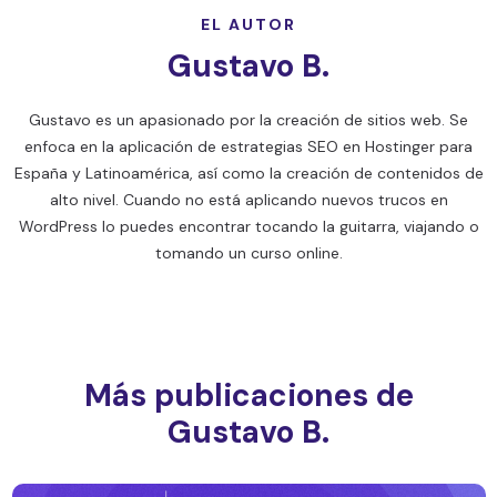
EL AUTOR
Gustavo B.
Gustavo es un apasionado por la creación de sitios web. Se
enfoca en la aplicación de estrategias SEO en Hostinger para
España y Latinoamérica, así como la creación de contenidos de
alto nivel. Cuando no está aplicando nuevos trucos en
WordPress lo puedes encontrar tocando la guitarra, viajando o
tomando un curso online.
Más publicaciones de
Gustavo B.