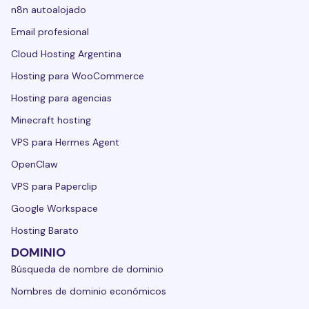
n8n autoalojado
Email profesional
Cloud Hosting Argentina
Hosting para WooCommerce
Hosting para agencias
Minecraft hosting
VPS para Hermes Agent
OpenClaw
VPS para Paperclip
Google Workspace
Hosting Barato
DOMINIO
Búsqueda de nombre de dominio
Nombres de dominio económicos