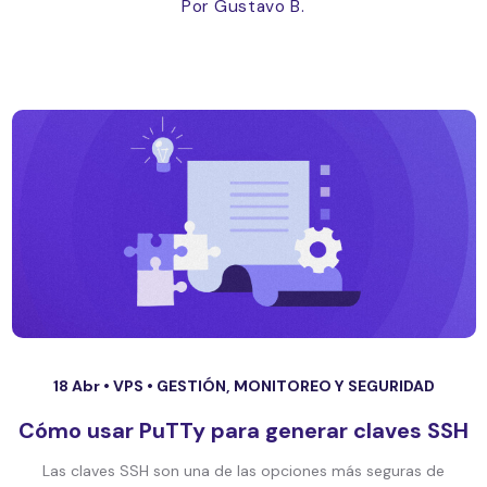
Por Gustavo B.
18 Abr •
VPS
•
GESTIÓN, MONITOREO Y SEGURIDAD
Cómo usar PuTTy para generar claves SSH
Las claves SSH son una de las opciones más seguras de