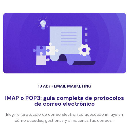
18 Abr •
EMAIL MARKETING
IMAP o POP3: guía completa de protocolos
de correo electrónico
Elegir el protocolo de correo electrónico adecuado influye en
cómo accedes, gestionas y almacenas tus correos...