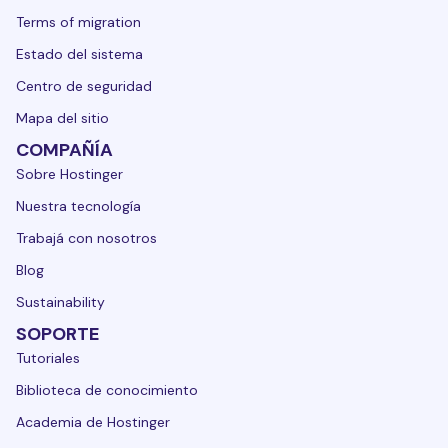
Terms of migration
Estado del sistema
Centro de seguridad
Mapa del sitio
COMPAÑÍA
Sobre Hostinger
Nuestra tecnología
Trabajá con nosotros
Blog
Sustainability
SOPORTE
Tutoriales
Biblioteca de conocimiento
Academia de Hostinger