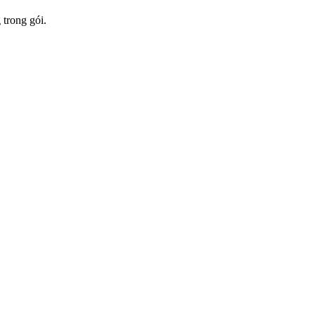
 trong gói.