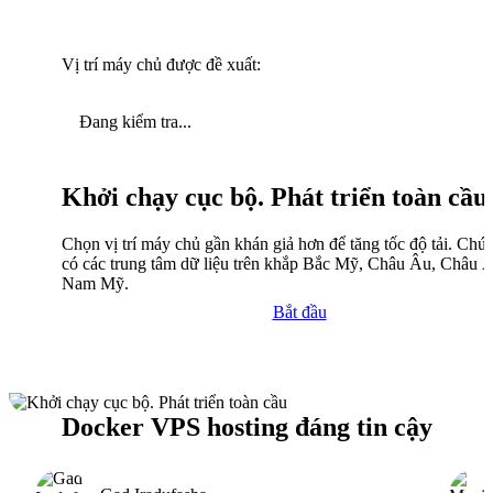
Vị trí máy chủ được đề xuất:
Đang kiểm tra...
Khởi chạy cục bộ. Phát triển toàn cầu
Chọn vị trí máy chủ gần khán giả hơn để tăng tốc độ tải. Chún
có các trung tâm dữ liệu trên khắp Bắc Mỹ, Châu Âu, Châu 
Nam Mỹ.
Bắt đầu
Docker VPS hosting đáng tin cậy