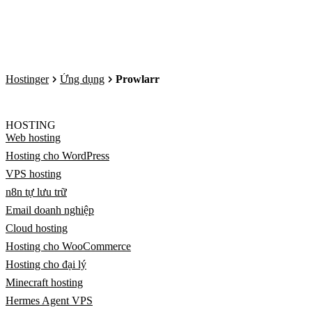
Hostinger
Ứng dụng
Prowlarr
HOSTING
Web hosting
Hosting cho WordPress
VPS hosting
n8n tự lưu trữ
Email doanh nghiệp
Cloud hosting
Hosting cho WooCommerce
Hosting cho đại lý
Minecraft hosting
Hermes Agent VPS