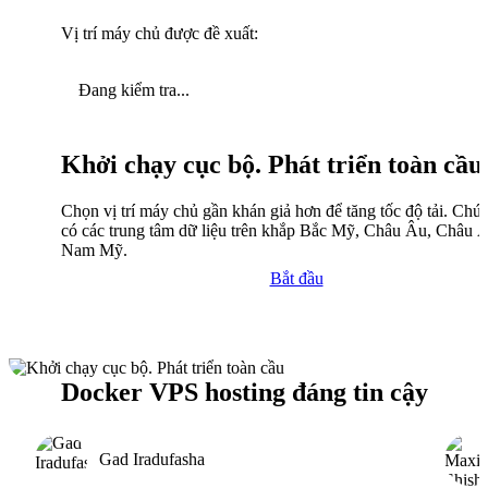
Vị trí máy chủ được đề xuất:
Đang kiểm tra...
Khởi chạy cục bộ. Phát triển toàn cầu
Chọn vị trí máy chủ gần khán giả hơn để tăng tốc độ tải. Chún
có các trung tâm dữ liệu trên khắp Bắc Mỹ, Châu Âu, Châu 
Nam Mỹ.
Bắt đầu
Docker VPS hosting đáng tin cậy
Gad Iradufasha