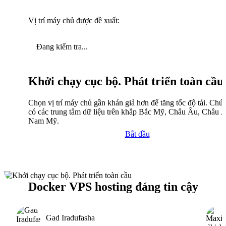
Vị trí máy chủ được đề xuất:
Đang kiểm tra...
Khởi chạy cục bộ. Phát triển toàn cầu
Chọn vị trí máy chủ gần khán giả hơn để tăng tốc độ tải. Chún
có các trung tâm dữ liệu trên khắp Bắc Mỹ, Châu Âu, Châu 
Nam Mỹ.
Bắt đầu
Docker VPS hosting đáng tin cậy
Gad Iradufasha