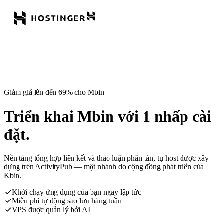
Giảm giá lên đến 69% cho Mbin
Triển khai Mbin với 1 nhấp cài
đặt.
Nền tảng tổng hợp liên kết và thảo luận phân tán, tự host được xây
dựng trên ActivityPub — một nhánh do cộng đồng phát triển của
Kbin.
Khởi chạy ứng dụng của bạn ngay lập tức
Miễn phí tự động sao lưu hàng tuần
VPS được quản lý bởi AI