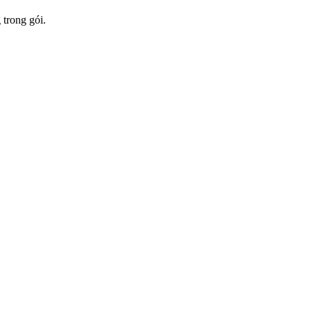
 trong gói.