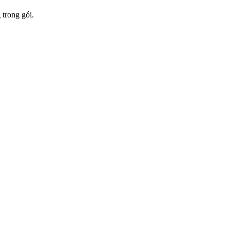
 trong gói.