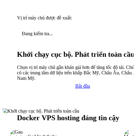
Vị trí máy chủ được đề xuất:
Đang kiểm tra...
Khởi chạy cục bộ. Phát triển toàn cầu
Chọn vị trí máy chủ gần khán giả hơn để tăng tốc độ tải. Chún
có các trung tâm dữ liệu trên khắp Bắc Mỹ, Châu Âu, Châu 
Nam Mỹ.
Bắt đầu
Docker VPS hosting đáng tin cậy