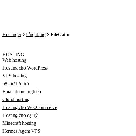
Hostinger
Ứng dụng
FileGator
HOSTING
Web hosting
Hosting cho WordPress
VPS hosting
n8n tự lưu trữ
Email doanh nghiệp
Cloud hosting
Hosting cho WooCommerce
Hosting cho đại lý
Minecraft hosting
Hermes Agent VPS