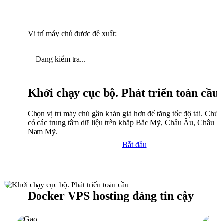
Vị trí máy chủ được đề xuất:
Đang kiểm tra...
Khởi chạy cục bộ. Phát triển toàn cầu
Chọn vị trí máy chủ gần khán giả hơn để tăng tốc độ tải. Chún
có các trung tâm dữ liệu trên khắp Bắc Mỹ, Châu Âu, Châu 
Nam Mỹ.
Bắt đầu
Docker VPS hosting đáng tin cậy