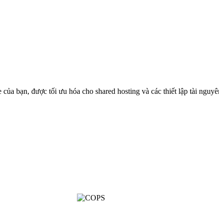
 bạn, được tối ưu hóa cho shared hosting và các thiết lập tài nguyê