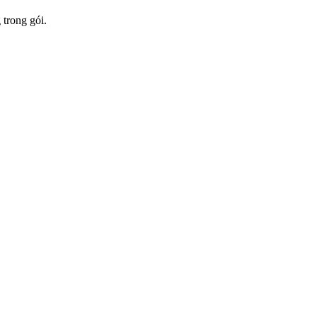
 trong gói.