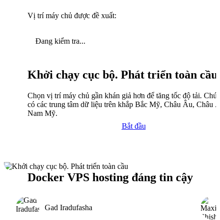
Vị trí máy chủ được đề xuất:
Đang kiểm tra...
Khởi chạy cục bộ. Phát triển toàn cầu
Chọn vị trí máy chủ gần khán giả hơn để tăng tốc độ tải. Chún
có các trung tâm dữ liệu trên khắp Bắc Mỹ, Châu Âu, Châu 
Nam Mỹ.
Bắt đầu
Docker VPS hosting đáng tin cậy
Gad Iradufasha