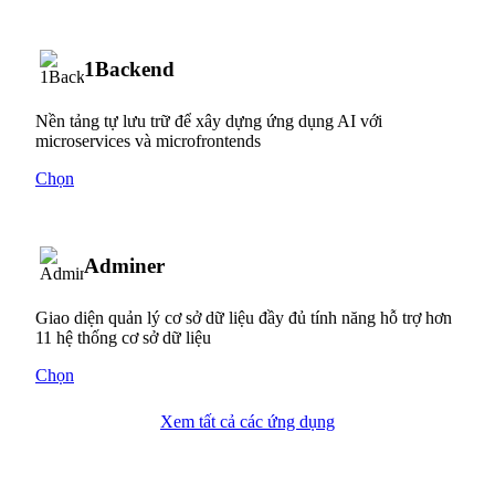
1Backend
Nền tảng tự lưu trữ để xây dựng ứng dụng AI với
microservices và microfrontends
Chọn
Adminer
Giao diện quản lý cơ sở dữ liệu đầy đủ tính năng hỗ trợ hơn
11 hệ thống cơ sở dữ liệu
Chọn
Xem tất cả các ứng dụng