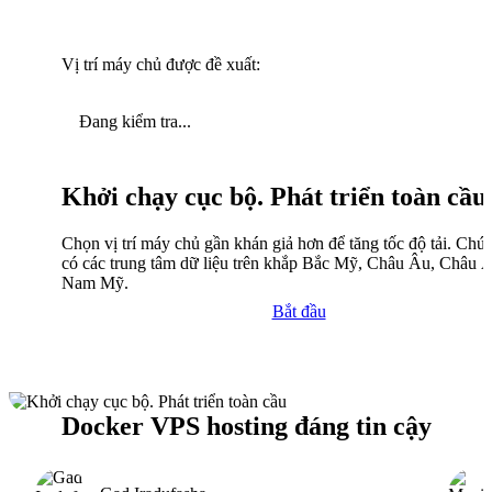
Vị trí máy chủ được đề xuất:
Đang kiểm tra...
Khởi chạy cục bộ. Phát triển toàn cầu
Chọn vị trí máy chủ gần khán giả hơn để tăng tốc độ tải. Chún
có các trung tâm dữ liệu trên khắp Bắc Mỹ, Châu Âu, Châu 
Nam Mỹ.
Bắt đầu
Docker VPS hosting đáng tin cậy