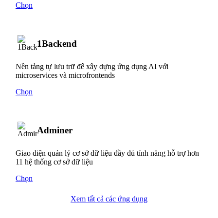
Chọn
1Backend
Nền tảng tự lưu trữ để xây dựng ứng dụng AI với
microservices và microfrontends
Chọn
Adminer
Giao diện quản lý cơ sở dữ liệu đầy đủ tính năng hỗ trợ hơn
11 hệ thống cơ sở dữ liệu
Chọn
Xem tất cả các ứng dụng