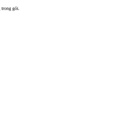
 trong gói.