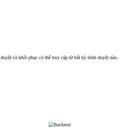
duyệt và khôi phục có thể truy cập từ bất kỳ trình duyệt nào.