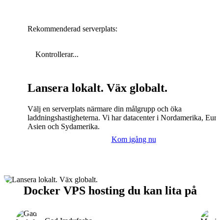
Rekommenderad serverplats:
Kontrollerar...
Lansera lokalt. Väx globalt.
Välj en serverplats närmare din målgrupp och öka
laddningshastigheterna. Vi har datacenter i Nordamerika, Eur
Asien och Sydamerika.
Kom igång nu
Docker VPS hosting du kan lita på