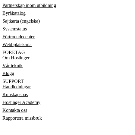
Partnerskap inom utbildning
Byråkatalog
Sajtkarta (engelska)
Systemstatus
Förtroendecenter
Webbplatskarta
FÖRETAG
Om Hostinger
Vår teknik
Blogg
SUPPORT
Handledningar
Kunskapsbas
Hostinger Academy
Kontakta oss
Rapportera missbruk