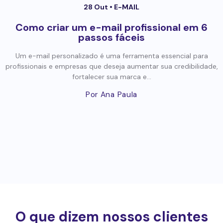
28 Out •
E-MAIL
Como criar um e-mail profissional em 6
passos fáceis
Um e-mail personalizado é uma ferramenta essencial para
profissionais e empresas que deseja aumentar sua credibilidade,
fortalecer sua marca e...
Por Ana Paula
O que dizem nossos clientes