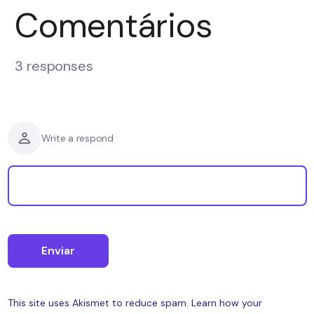
Comentários
3 responses
Write a respond
This site uses Akismet to reduce spam.
Learn how your