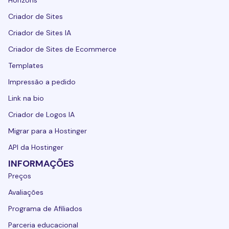
Criador de Sites
Criador de Sites IA
Criador de Sites de Ecommerce
Templates
Impressão a pedido
Link na bio
Criador de Logos IA
Migrar para a Hostinger
API da Hostinger
INFORMAÇÕES
Preços
Avaliações
Programa de Afiliados
Parceria educacional