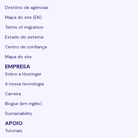
Diretório de agências
Mapa do site (EN)
Terms of migration
Estado do sistema
Centro de confiança
Mapa do site
EMPRESA
Sobre a Hostinger
A nossa tecnologia
Carreira
Blogue (em inglês)
Sustainability
APOIO
Tutoriais