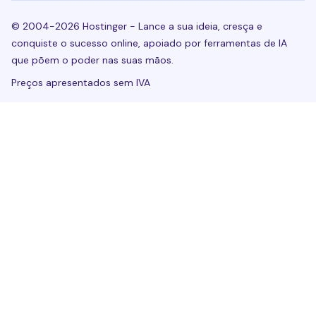
© 2004-2026 Hostinger - Lance a sua ideia, cresça e
conquiste o sucesso online, apoiado por ferramentas de IA
que põem o poder nas suas mãos.
Preços apresentados sem IVA