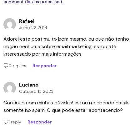
comment data is processed.
Rafael
Julho 22 2019
Adorei este post muito bom mesmo, eu que não tenho
noção nenhuma sobre email marketing, estou até
interessado por mais informações.
0 replies
Responder
Luciano
Outubro 13 2023
Continuo com minhas dúvidas! estou recebendo emails
somente no spam. O que pode estar acontecendo?
1 reply
Responder