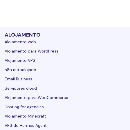
ALOJAMENTO
Alojamento web
Alojamento para WordPress
Alojamento VPS
n8n autoalojado
Email Business
Servidores cloud
Alojamento para WooCommerce
Hosting for agencies
Alojamento Minecraft
VPS do Hermes Agent