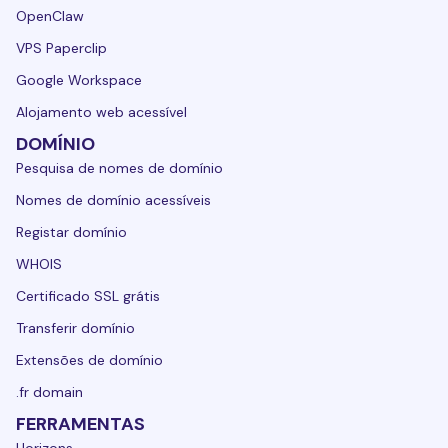
OpenClaw
VPS Paperclip
Google Workspace
Alojamento web acessível
DOMÍNIO
Pesquisa de nomes de domínio
Nomes de domínio acessíveis
Registar domínio
WHOIS
Certificado SSL grátis
Transferir domínio
Extensões de domínio
.fr domain
FERRAMENTAS
Horizons