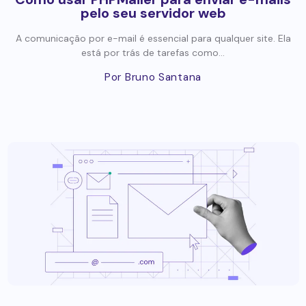
pelo seu servidor web
A comunicação por e-mail é essencial para qualquer site. Ela
está por trás de tarefas como...
Por Bruno Santana