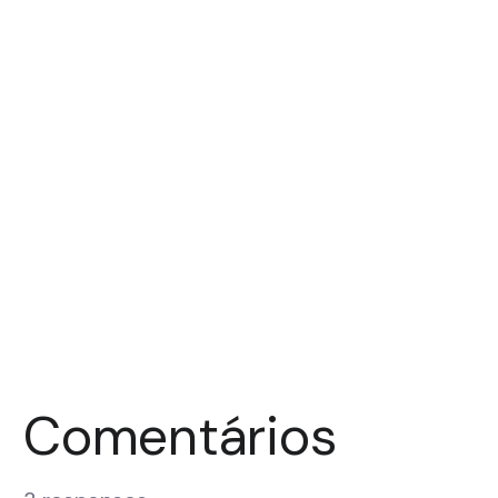
Comentários