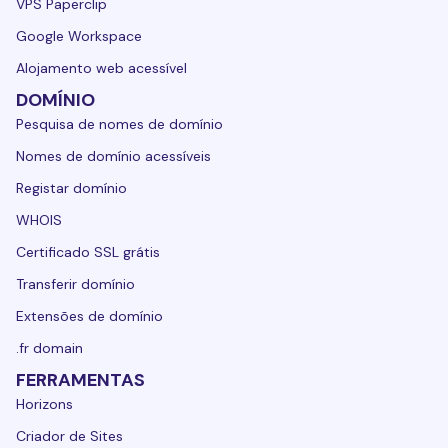
VPS Paperclip
Google Workspace
Alojamento web acessível
DOMÍNIO
Pesquisa de nomes de domínio
Nomes de domínio acessíveis
Registar domínio
WHOIS
Certificado SSL grátis
Transferir domínio
Extensões de domínio
.fr domain
FERRAMENTAS
Horizons
Criador de Sites