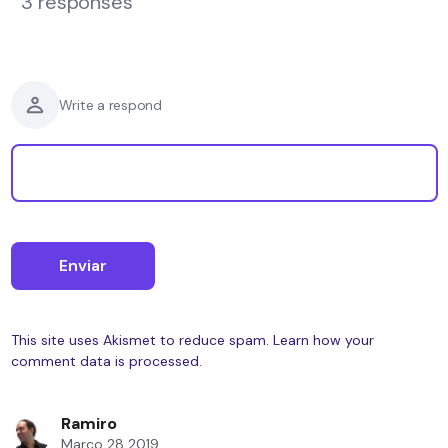
3 responses
Write a respond
This site uses Akismet to reduce spam.
Learn how your
comment data is processed.
Ramiro
Março 28 2019