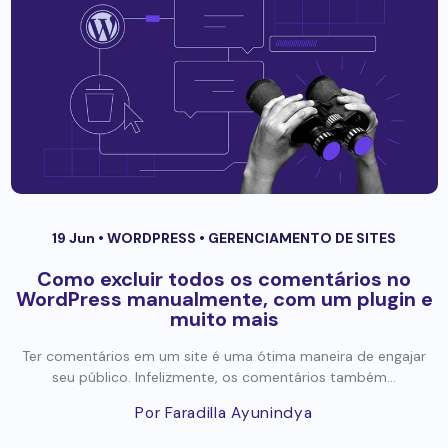
19 Jun •
WORDPRESS
•
GERENCIAMENTO DE SITES
Como excluir todos os comentários no
WordPress manualmente, com um plugin e
muito mais
Ter comentários em um site é uma ótima maneira de engajar
seu público. Infelizmente, os comentários também...
Por Faradilla Ayunindya