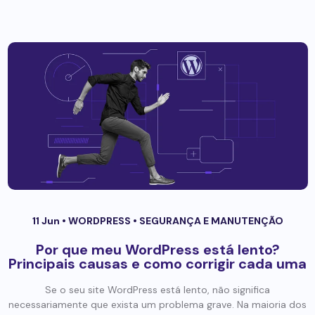
11 Jun •
WORDPRESS
•
SEGURANÇA E MANUTENÇÃO
Por que meu WordPress está lento?
Principais causas e como corrigir cada uma
Se o seu site WordPress está lento, não significa
necessariamente que exista um problema grave. Na maioria dos