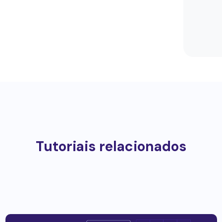
Tutoriais relacionados