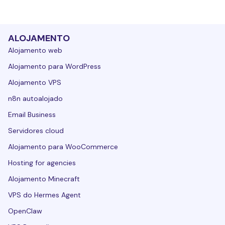
ALOJAMENTO
Alojamento web
Alojamento para WordPress
Alojamento VPS
n8n autoalojado
Email Business
Servidores cloud
Alojamento para WooCommerce
Hosting for agencies
Alojamento Minecraft
VPS do Hermes Agent
OpenClaw