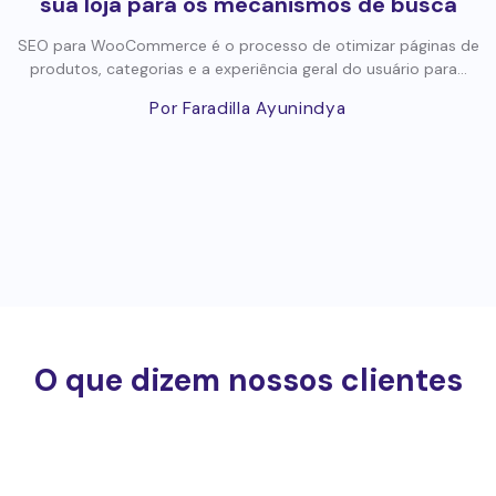
sua loja para os mecanismos de busca
SEO para WooCommerce é o processo de otimizar páginas de
produtos, categorias e a experiência geral do usuário para...
Por Faradilla Ayunindya
O que dizem nossos clientes