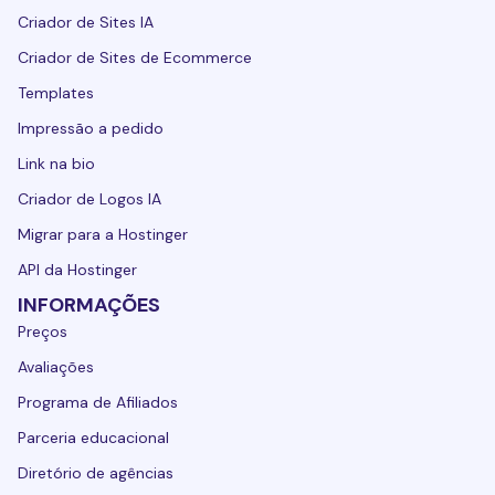
Criador de Sites IA
Criador de Sites de Ecommerce
Templates
Impressão a pedido
Link na bio
Criador de Logos IA
Migrar para a Hostinger
API da Hostinger
INFORMAÇÕES
Preços
Avaliações
Programa de Afiliados
Parceria educacional
Diretório de agências