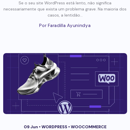
Se o seu site WordPress está lento, não significa
necessariamente que exista um problema grave. Na maioria dos
casos, a lentidão...
Por Faradilla Ayunindya
09 Jun •
WORDPRESS
•
WOOCOMMERCE