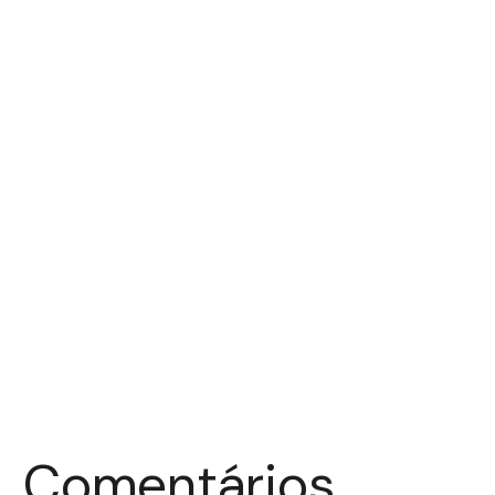
Comentários