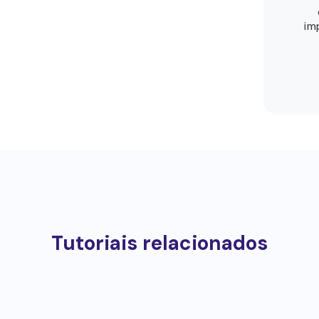
im
Tutoriais relacionados