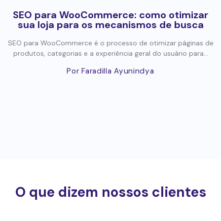
SEO para WooCommerce: como otimizar
sua loja para os mecanismos de busca
SEO para WooCommerce é o processo de otimizar páginas de
produtos, categorias e a experiência geral do usuário para...
Por Faradilla Ayunindya
O que dizem nossos clientes