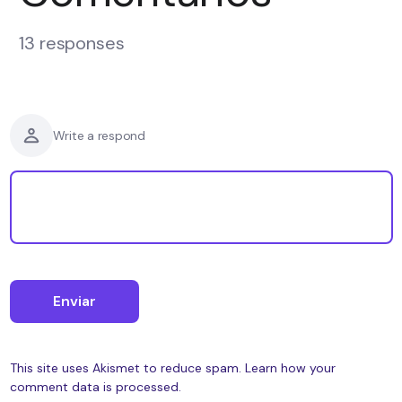
13 responses
Write a respond
This site uses Akismet to reduce spam.
Learn how your
comment data is processed.