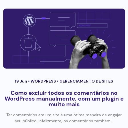
19 Jun •
WORDPRESS
•
GERENCIAMENTO DE SITES
Como excluir todos os comentários no
WordPress manualmente, com um plugin e
muito mais
Ter comentários em um site é uma ótima maneira de engajar
seu público. Infelizmente, os comentários também...