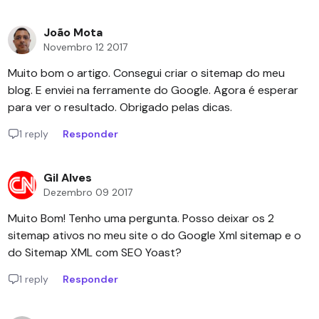
João Mota
Novembro 12 2017
Muito bom o artigo. Consegui criar o sitemap do meu
blog. E enviei na ferramente do Google. Agora é esperar
para ver o resultado. Obrigado pelas dicas.
1 reply
Responder
Gil Alves
Dezembro 09 2017
Muito Bom! Tenho uma pergunta. Posso deixar os 2
sitemap ativos no meu site o do Google Xml sitemap e o
do Sitemap XML com SEO Yoast?
1 reply
Responder