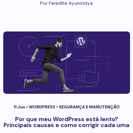
Por Faradilla Ayunindya
11 Jun •
WORDPRESS
•
SEGURANÇA E MANUTENÇÃO
Por que meu WordPress está lento?
Principais causas e como corrigir cada uma