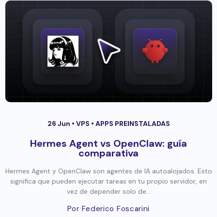
26 Jun •
VPS
•
APPS PREINSTALADAS
Hermes Agent vs OpenClaw: guía
comparativa
Hermes Agent y OpenClaw son agentes de IA autoalojados. Esto
significa que pueden ejecutar tareas en tu propio servidor, en
vez de depender solo de...
Por Federico Foscarini