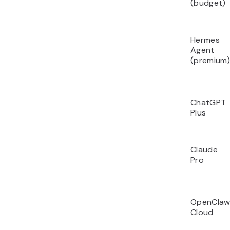
(budget)
Hermes
Agent
(premium
ChatGPT
Plus
Claude
Pro
OpenCla
Cloud