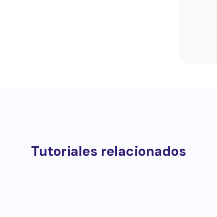
Tutoriales relacionados