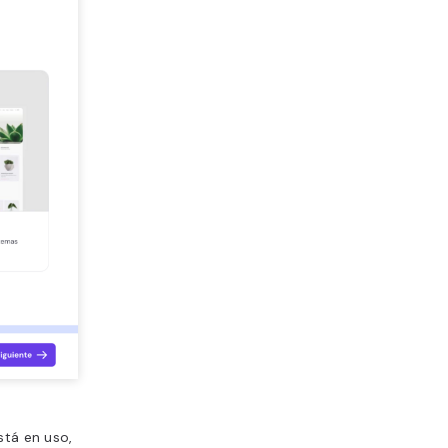
stá en uso,