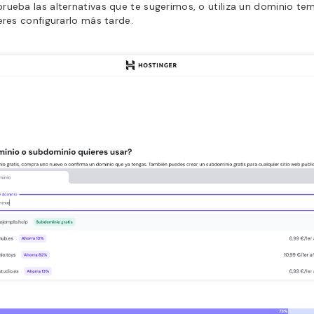
ueba las alternativas que te sugerimos, o utiliza un dominio tem
eres configurarlo más tarde.