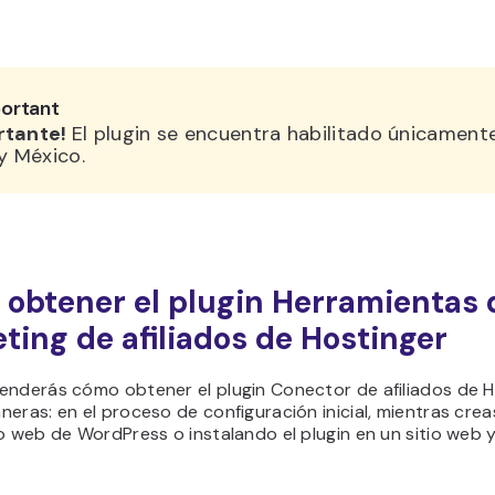
ortant
rtante!
El plugin se encuentra habilitado únicament
 y México.
obtener el plugin Herramientas 
ting de afiliados de Hostinger
enderás cómo obtener el plugin Conector de afiliados de H
eras: en el proceso de configuración inicial, mientras crea
o web de WordPress o instalando el plugin en un sitio web 