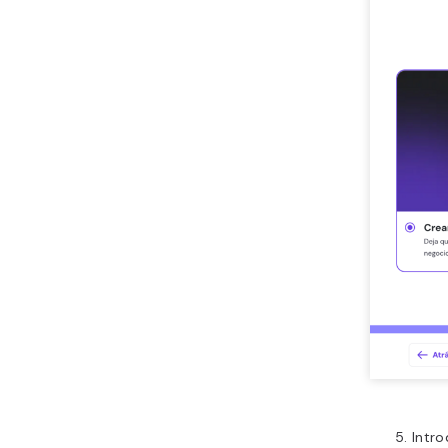
Intro