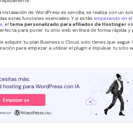
 rápidamente.
 instalación de WordPress es sencilla, se realiza con un solo
das estas funciones esenciales. Y si estás
empezando en el
os
, el
tema personalizado para afiliados de Hostinger
es
erfecta para poner tu sitio web en línea de forma rápida y
 adquirir tu plan Business o Cloud, solo tienes que seguir 
ración para empezar a utilizar el plugin e impulsar tu sitio