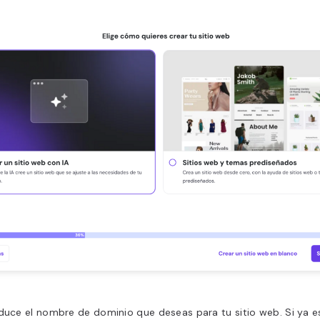
duce el nombre de dominio que deseas para tu sitio web. Si ya e