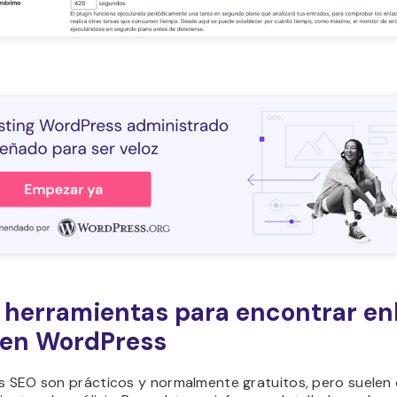
 herramientas para encontrar en
 en WordPress
ns SEO son prácticos y normalmente gratuitos, pero suelen