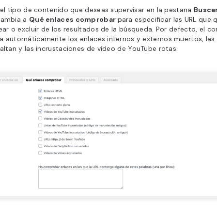
 el tipo de contenido que deseas supervisar en la pestaña
Buscar
Cambia a
Qué enlaces comprobar
para especificar las URL que 
ear o excluir de los resultados de la búsqueda. Por defecto, el 
a automáticamente los enlaces internos y externos muertos, las
altan y las incrustaciones de vídeo de YouTube rotas.