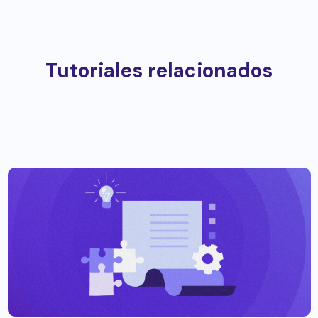
Tutoriales relacionados