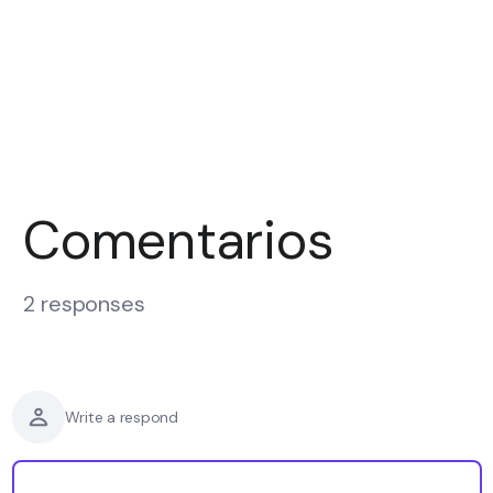
Comentarios
2 responses
Write a respond