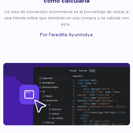
cómo calcularla
La tasa de conversión ecommerce es el porcentaje de visitas a
una tienda online que terminan en una compra y se calcula con
esta...
Por Faradilla Ayunindya