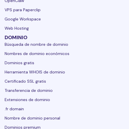
OpenClaw
VPS para Paperclip
Google Workspace
Web Hosting
DOMINIO
Búsqueda de nombre de dominio
Nombres de dominio económicos
Dominios gratis
Herramienta WHOIS de dominio
Certificado SSL gratis
Transferencia de dominio
Extensiones de dominio
.fr domain
Nombre de dominio personal
Dominios premium