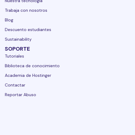
Nuestra tecnología
Trabaja con nosotros
Blog
Descuento estudiantes
Sustainability
SOPORTE
Tutoriales
Biblioteca de conocimiento
Academia de Hostinger
Contactar
Reportar Abuso