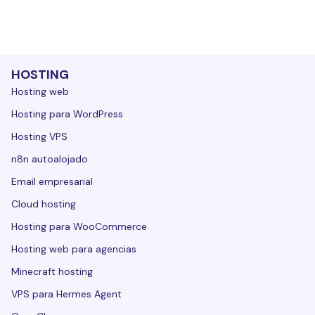
HOSTING
Hosting web
Hosting para WordPress
Hosting VPS
n8n autoalojado
Email empresarial
Cloud hosting
Hosting para WooCommerce
Hosting web para agencias
Minecraft hosting
VPS para Hermes Agent