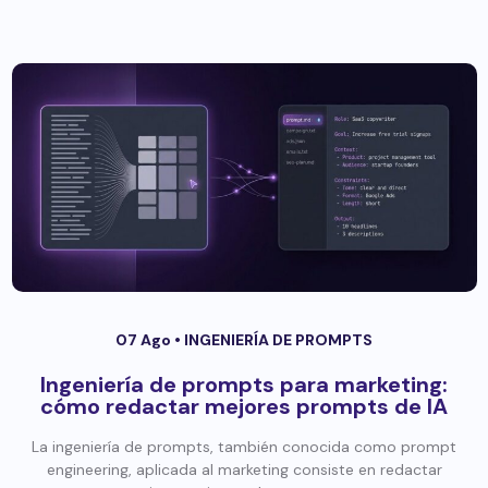
07 Ago •
INGENIERÍA DE PROMPTS
Ingeniería de prompts para marketing:
cómo redactar mejores prompts de IA
La ingeniería de prompts, también conocida como prompt
engineering, aplicada al marketing consiste en redactar