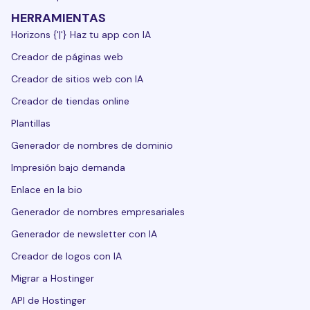
HERRAMIENTAS
Horizons {'|'} Haz tu app con IA
Creador de páginas web
Creador de sitios web con IA
Creador de tiendas online
Plantillas
Generador de nombres de dominio
Impresión bajo demanda
Enlace en la bio
Generador de nombres empresariales
Generador de newsletter con IA
Creador de logos con IA
Migrar a Hostinger
API de Hostinger