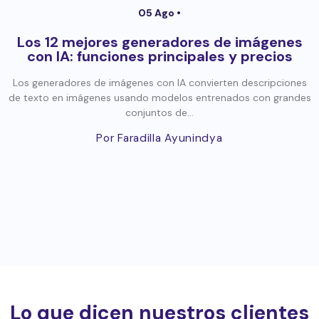
05 Ago •
Los 12 mejores generadores de imágenes
con IA: funciones principales y precios
Los generadores de imágenes con IA convierten descripciones
de texto en imágenes usando modelos entrenados con grandes
conjuntos de...
Por Faradilla Ayunindya
Lo que dicen nuestros clientes