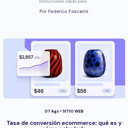
instrucciones claras para...
Por Federico Foscarini
07 Ago •
SITIO WEB
Tasa de conversión ecommerce: qué es y