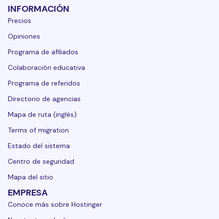
INFORMACIÓN
Precios
Opiniones
Programa de afiliados
Colaboración educativa
Programa de referidos
Directorio de agencias
Mapa de ruta (inglés)
Terms of migration
Estado del sistema
Centro de seguridad
Mapa del sitio
EMPRESA
Conoce más sobre Hostinger