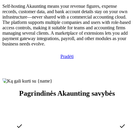
Self-hosting Akaunting means your revenue figures, expense
records, customer data, and bank account details stay on your own
infrastructure—never shared with a commercial accounting cloud.
The platform supports multiple companies and users with role-based
access controls, making it suitable for teams and accounting firms
managing several clients. A marketplace of extensions lets you add
payment gateway integrations, payroll, and other modules as your
business needs evolve.
Pradėti
Pagrindinės Akaunting savybės