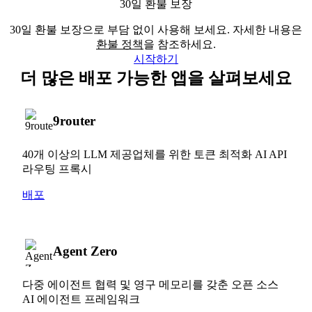
30일 환불 보장
30일 환불 보장으로 부담 없이 사용해 보세요. 자세한 내용은
환불 정책
을 참조하세요.
시작하기
더 많은 배포 가능한 앱을 살펴보세요
9router
40개 이상의 LLM 제공업체를 위한 토큰 최적화 AI API
라우팅 프록시
배포
Agent Zero
다중 에이전트 협력 및 영구 메모리를 갖춘 오픈 소스
AI 에이전트 프레임워크