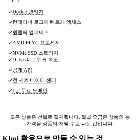
Docker 관리자
컨테이너 로그에 빠르게 액세스
원클릭 업데이트
AMD EPYC 프로세서
NVMe SSD 스토리지
1Gbps 네트워크 속도
공개 API
전 세계
데이터 센터
1년 무료 도메인
모든 상품은 선불로 결제됩니다. 월별 요금은 상품의 총
가격을 상품의 개월 수로 나눈 값입니다.
Khoj 활용으로 만들 수 있는 것