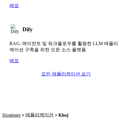
배포
Dify
RAG, 에이전트 및 워크플로우를 활용한 LLM 애플리
케이션 구축을 위한 오픈 소스 플랫폼
배포
모든 애플리케이션 보기
애플리케이션
Hostinger
Khoj