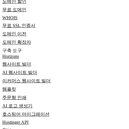
도메인 할인
무료 도메인
WHOIS
무료 SSL 인증서
도메인 이전
도메인 확장자
구축 도구
Horizons
웹사이트 빌더
AI 웹사이트 빌더
이커머스 웹사이트 빌더
템플릿
주문형 인쇄
AI 로고 생성기
호스팅어 마이그레이션
Hostinger API