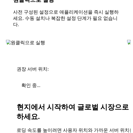
사전 구성된 설정으로 애플리케이션을 즉시 실행하
세요. 수동 설치나 복잡한 설정 단계가 필요 없습니
다.
권장 서버 위치:
확인 중...
현지에서 시작하여 글로벌 시장으로 
하세요.
로딩 속도를 높이려면 사용자 위치와 가까운 서버 위치