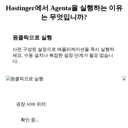
Hostinger에서 Agenta을 실행하는 이유
는 무엇입니까?
원클릭으로 실행
사전 구성된 설정으로 애플리케이션을 즉시 실행하
세요. 수동 설치나 복잡한 설정 단계가 필요 없습니
다.
권장 서버 위치:
확인 중...