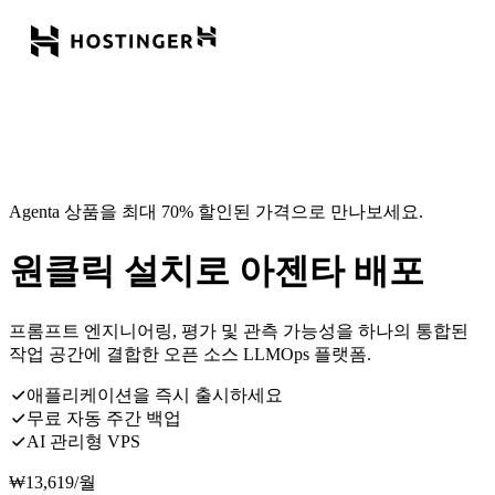
Agenta 상품을 최대 70% 할인된 가격으로 만나보세요.
원클릭 설치로 아젠타 배포
프롬프트 엔지니어링, 평가 및 관측 가능성을 하나의 통합된
작업 공간에 결합한 오픈 소스 LLMOps 플랫폼.
애플리케이션을 즉시 출시하세요
무료 자동 주간 백업
AI 관리형 VPS
₩
13,619
/월