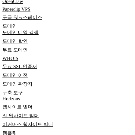
OpenClaw
Paperclip VPS
구글 워크스페이스
도메인
도메인 네임 검색
도메인 할인
무료 도메인
WHOIS
무료 SSL 인증서
도메인 이전
도메인 확장자
구축 도구
Horizons
웹사이트 빌더
AI 웹사이트 빌더
이커머스 웹사이트 빌더
템플릿