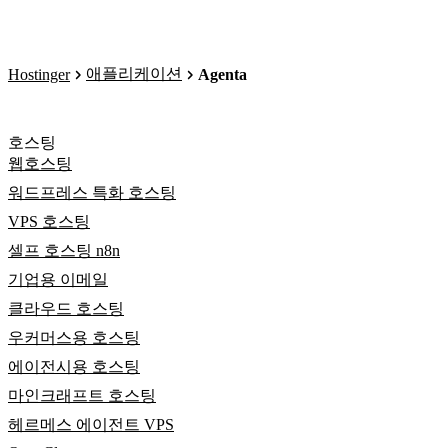
애플리케이션
Hostinger
Agenta
호스팅
웹호스팅
워드프레스 특화 호스팅
VPS 호스팅
셀프 호스팅 n8n
기업용 이메일
클라우드 호스팅
우커머스용 호스팅
에이전시용 호스팅
마인크래프트 호스팅
헤르메스 에이전트 VPS