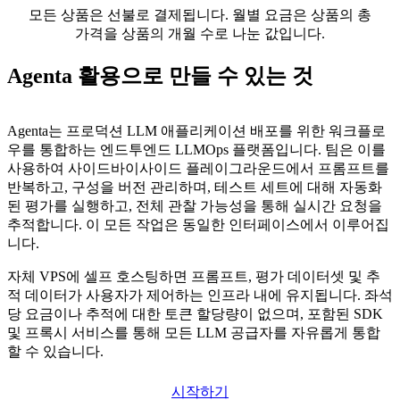
모든 상품은 선불로 결제됩니다. 월별 요금은 상품의 총
가격을 상품의 개월 수로 나눈 값입니다.
Agenta 활용으로 만들 수 있는 것
Agenta는 프로덕션 LLM 애플리케이션 배포를 위한 워크플로
우를 통합하는 엔드투엔드 LLMOps 플랫폼입니다. 팀은 이를
사용하여 사이드바이사이드 플레이그라운드에서 프롬프트를
반복하고, 구성을 버전 관리하며, 테스트 세트에 대해 자동화
된 평가를 실행하고, 전체 관찰 가능성을 통해 실시간 요청을
추적합니다. 이 모든 작업은 동일한 인터페이스에서 이루어집
니다.
자체 VPS에 셀프 호스팅하면 프롬프트, 평가 데이터셋 및 추
적 데이터가 사용자가 제어하는 인프라 내에 유지됩니다. 좌석
당 요금이나 추적에 대한 토큰 할당량이 없으며, 포함된 SDK
및 프록시 서비스를 통해 모든 LLM 공급자를 자유롭게 통합
할 수 있습니다.
시작하기