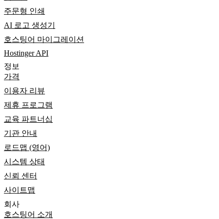
주문형 인쇄
AI 로고 생성기
호스팅어 마이그레이션
Hostinger API
정보
가격
이용자 리뷰
제휴 프로그램
교육 파트너십
기관 안내
로드맵 (영어)
시스템 상태
신뢰 센터
사이트맵
회사
호스팅어 소개