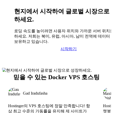
현지에서 시작하여 글로벌 시장으로 
하세요.
로딩 속도를 높이려면 사용자 위치와 가까운 서버 위치
하세요. 저희는 북미, 유럽, 아시아, 남미 전역에 데이터
보유하고 있습니다.
시작하기
믿을 수 있는 Docker VPS 호스팅
Gad Iradufasha
Hostinger의 VPS 호스팅에 정말 만족합니다! 항
Hos
상 최고 수준의 가동률을 유지해 제 사이트가
챗봇도