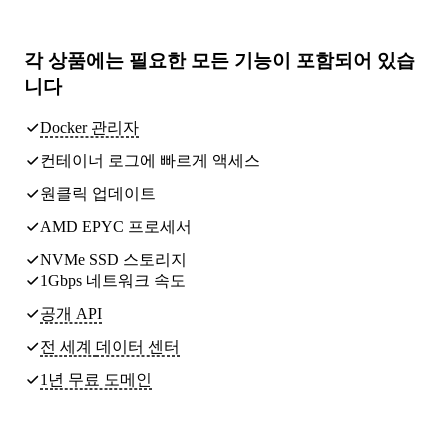
각 상품에는
필요한 모든 기능
이 포함되어 있습
니다
Docker 관리자
컨테이너 로그에 빠르게 액세스
원클릭 업데이트
AMD EPYC 프로세서
NVMe SSD 스토리지
1Gbps 네트워크 속도
공개 API
전 세계
데이터 센터
1년 무료 도메인