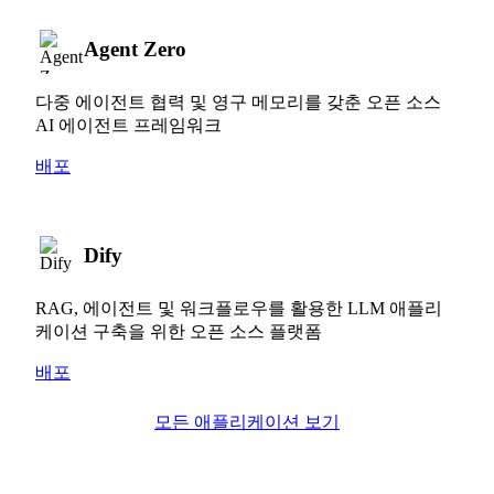
Agent Zero
다중 에이전트 협력 및 영구 메모리를 갖춘 오픈 소스
AI 에이전트 프레임워크
배포
Dify
RAG, 에이전트 및 워크플로우를 활용한 LLM 애플리
케이션 구축을 위한 오픈 소스 플랫폼
배포
모든 애플리케이션 보기