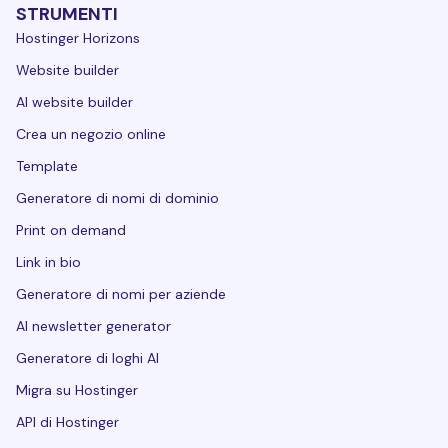
STRUMENTI
Hostinger Horizons
Website builder
AI website builder
Crea un negozio online
Template
Generatore di nomi di dominio
Print on demand
Link in bio
Generatore di nomi per aziende
AI newsletter generator
Generatore di loghi AI
Migra su Hostinger
API di Hostinger