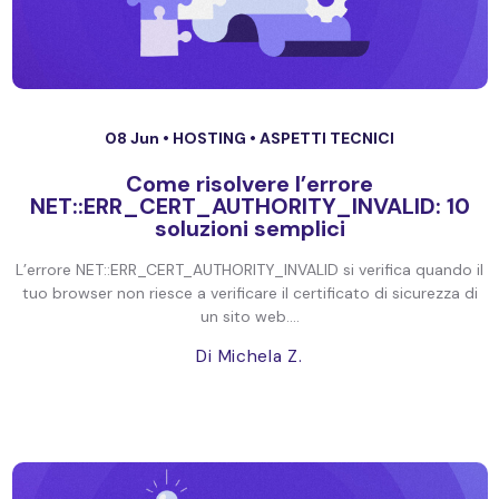
08 Jun •
HOSTING
•
ASPETTI TECNICI
Come risolvere l’errore
NET::ERR_CERT_AUTHORITY_INVALID: 10
soluzioni semplici
L’errore NET::ERR_CERT_AUTHORITY_INVALID si verifica quando il
tuo browser non riesce a verificare il certificato di sicurezza di
un sito web....
Di Michela Z.