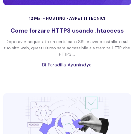
12 Mar •
HOSTING
•
ASPETTI TECNICI
Come forzare HTTPS usando .htaccess
Dopo aver acquistato un certificato SSL e averlo installato sul
tuo sito web, quest’ultimo sarà accessibile sia tramite HTTP che
HTTPS....
Di Faradilla Ayunindya