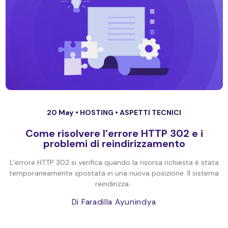
20 May •
HOSTING
•
ASPETTI TECNICI
Come risolvere l’errore HTTP 302 e i
problemi di reindirizzamento
L’errore HTTP 302 si verifica quando la risorsa richiesta è stata
temporaneamente spostata in una nuova posizione. Il sistema
reindirizza...
Di Faradilla Ayunindya