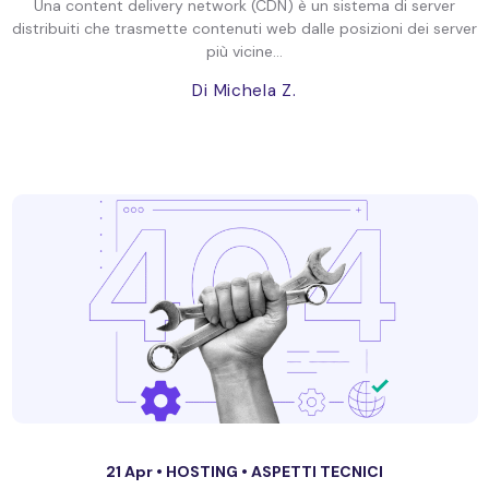
Una content delivery network (CDN) è un sistema di server
distribuiti che trasmette contenuti web dalle posizioni dei server
più vicine...
Di Michela Z.
21 Apr •
HOSTING
•
ASPETTI TECNICI