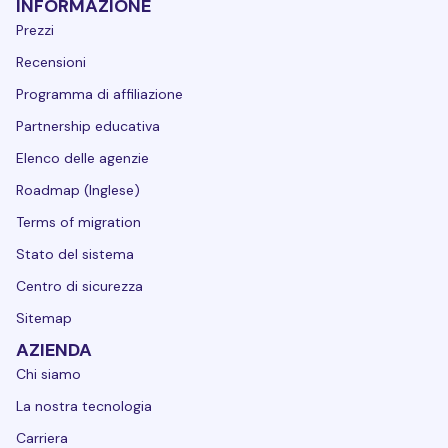
INFORMAZIONE
Prezzi
Recensioni
Programma di affiliazione
Partnership educativa
Elenco delle agenzie
Roadmap (Inglese)
Terms of migration
Stato del sistema
Centro di sicurezza
Sitemap
AZIENDA
Chi siamo
La nostra tecnologia
Carriera