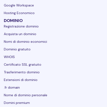
Google Workspace
Hosting Economico
DOMINIO
Registrazione dominio
Acquista un dominio
Nomi di dominio economici
Dominio gratuito
WHOIS
Certificato SSL gratuito
Trasferimento dominio
Estensioni di dominio
.fr domain
Nome di dominio personale
Domini premium