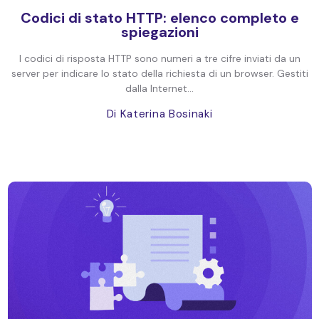
Codici di stato HTTP: elenco completo e
spiegazioni
I codici di risposta HTTP sono numeri a tre cifre inviati da un
server per indicare lo stato della richiesta di un browser. Gestiti
dalla Internet...
Di Katerina Bosinaki