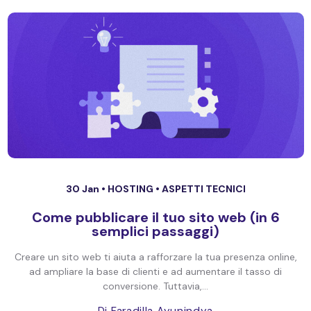
30 Jan •
HOSTING
•
ASPETTI TECNICI
Come pubblicare il tuo sito web (in 6
semplici passaggi)
Creare un sito web ti aiuta a rafforzare la tua presenza online,
ad ampliare la base di clienti e ad aumentare il tasso di
conversione. Tuttavia,...