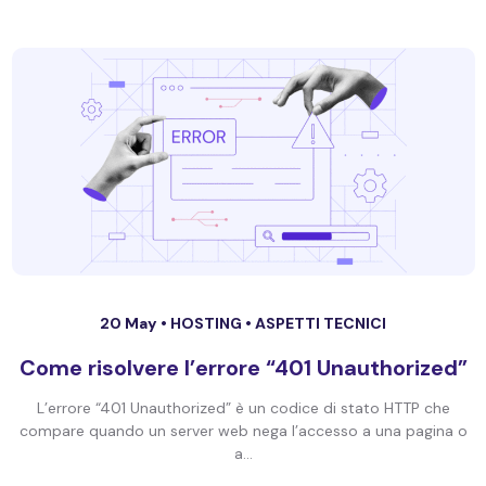
20 May •
HOSTING
•
ASPETTI TECNICI
Come risolvere l’errore “401 Unauthorized”
L’errore “401 Unauthorized” è un codice di stato HTTP che
compare quando un server web nega l’accesso a una pagina o
a...