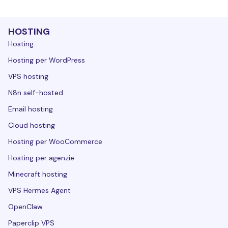
HOSTING
Hosting
Hosting per WordPress
VPS hosting
N8n self-hosted
Email hosting
Cloud hosting
Hosting per WooCommerce
Hosting per agenzie
Minecraft hosting
VPS Hermes Agent
OpenClaw
Paperclip VPS