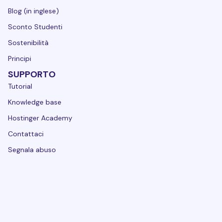
Blog (in inglese)
Sconto Studenti
Sostenibilità
Principi
SUPPORTO
Tutorial
Knowledge base
Hostinger Academy
Contattaci
Segnala abuso