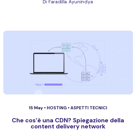
Di Faradilla Ayunindya
15 May •
HOSTING
•
ASPETTI TECNICI
Che cos’è una CDN? Spiegazione della
content delivery network